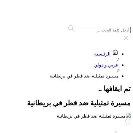
الرئيسية
/
عربي و دولي
/
مسيرة تمثيلية ضد قطر في بريطانية
تم ايقافها ..
مسيرة تمثيلية ضد قطر في بريطانية