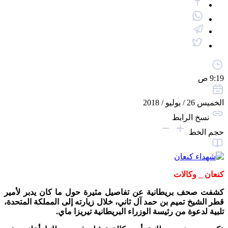
9:19 ص
الخميس 26 / يوليو / 2018
نسخ الرابط
حجم الخط
كنعان _ وكالات
كشفت صحف بريطانية عن تفاصيل مثيرة حول ما كان يدبر لأمير
قطر الشيخ تميم بن حمد آل ثاني، خلال زيارته إلى المملكة المتحدة،
تلبية لدعوة من رئيسة الوزراء البريطانية تيريزا ماي.