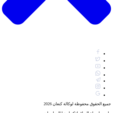
جميع الحقوق محفوظة لوكالة كنعان 2026