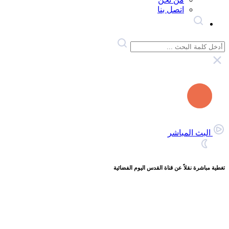
اتصل بنا
البث المباشر
تغطية مباشرة نقلاً عن قناة القدس اليوم الفضائية