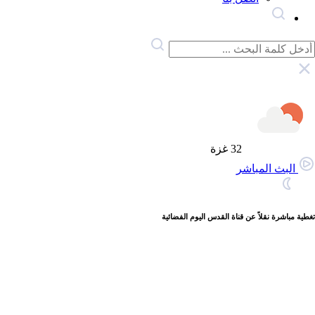
32
غزة
البث المباشر
تغطية مباشرة نقلاً عن قناة القدس اليوم الفضائية