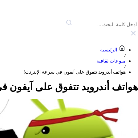
الرئيسية
/
منوعات ثقافية
/
هواتف أندرويد تتفوق على آيفون في سرعة الإنترنت!
هواتف أندرويد تتفوق على آيفون في