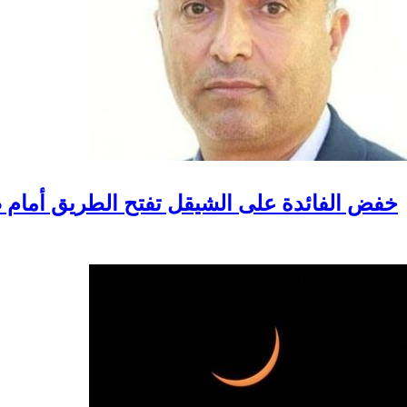
خفض الفائدة على الشيقل تفتح الطريق أمام ص