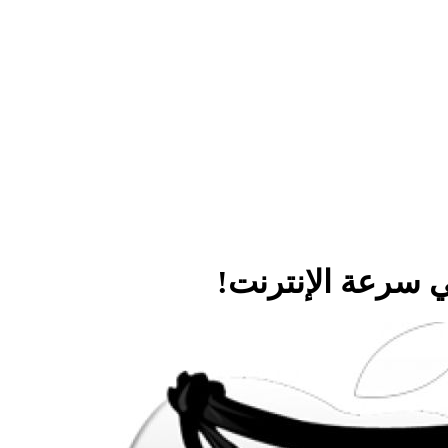
 سرعة الإنترنت!