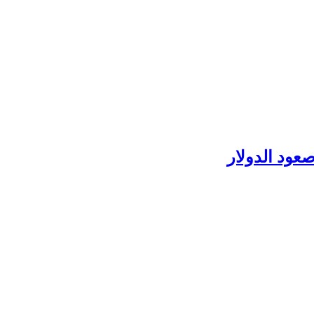
عود الدولار