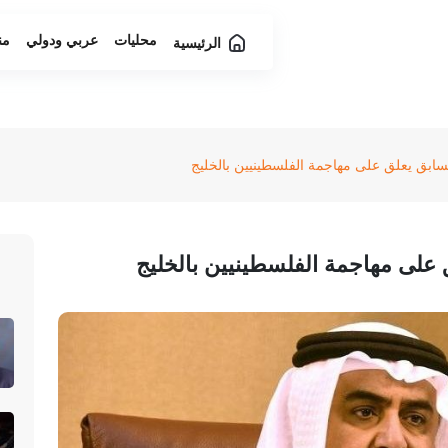
محليات
عربي ودولي
من
الرئيسية
لسابق يعلق على مهاجمة الفلسطينيين بالخليج
 على مهاجمة الفلسطينيين بالخليج