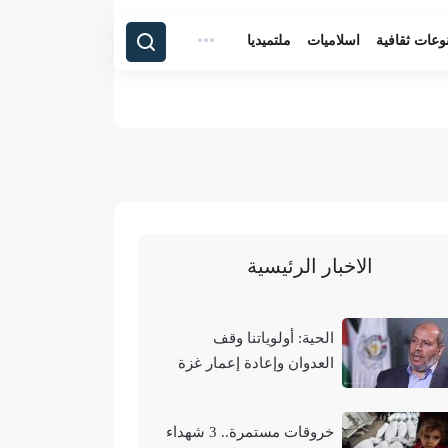
وعات ثقافية
اسلاميات
ملتميديا
الاخبار الرئيسية
الحية: أولوياتنا وقف
العدوان وإعادة إعمار غزة
وتحقيق الوحدة الوطنية
خروقات مستمرة.. 3 شهداء