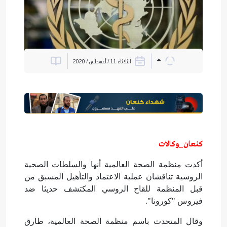
الثلاثاء 11 / أغسطس / 2020
كنعان_وكالات
أكدت منظمة الصحة العالمية أنها والسلطات الصحية
الروسية تناقشان عملية الاعتماد والتأهيل المسبق من
قبل المنظمة للقاح الروسي المكتشف حديثا ضد
فيروس "كورونا".
وقال المتحدث باسم منظمة الصحة العالمية، طارق