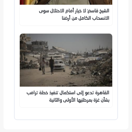
الشيخ قاسم: لا خيار أمام الاحتلال سوى
الانسحاب الكامل من أرضنا
القاهرة تدعو إلى استكمال تنفيذ خطة ترامب
بشأن غزة بمرحلتيها الأولى والثانية