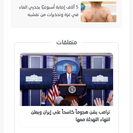
5 آلاف إصابة أسبوعيًا بجدري الماء
في غزة وتحذيرات من تفشيه
متعلقات
ترامب يشن هجوماً كاسحاً على إيران ويعلن
انتهاء التهدئة معها