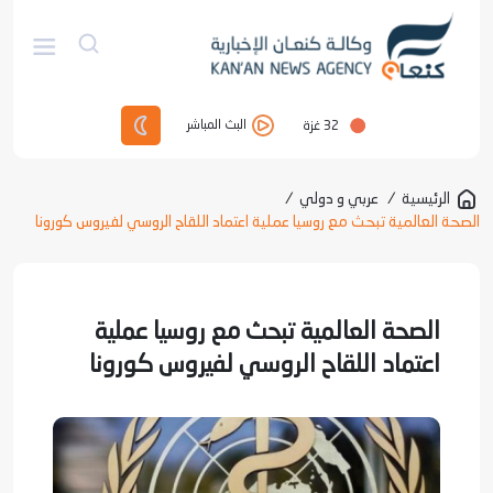
32
غزة
البث المباشر
الرئيسية
/
عربي و دولي
/
الصحة العالمية تبحث مع روسيا عملية اعتماد اللقاح الروسي لفيروس كورونا
الصحة العالمية تبحث مع روسيا عملية
اعتماد اللقاح الروسي لفيروس كورونا