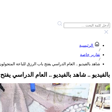
الرئيسية
/
تقارير خاصة
/
شاهد بالفيديو .. العام الدراسي يفتح باب الرزق للباعة المتجولون
بالفيديو ..
شاهد بالفيديو .. العام الدراسي يفتح