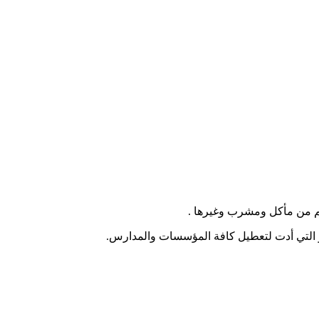
رهم من مأكل ومشرب وغيرها .
و التي أدت لتعطيل كافة المؤسسات والمدارس.