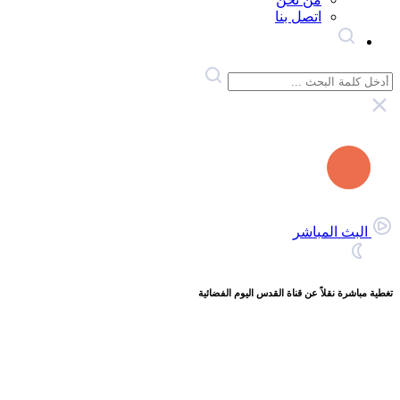
اتصل بنا
البث المباشر
تغطية مباشرة نقلاً عن قناة القدس اليوم الفضائية