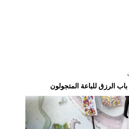
 باب الرزق للباعة المتجولون