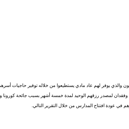
جولون والذي يوفر لهم عاد مادي يستطيعوا من خلاله توفير حاجيات أس
عطل وفقدان لمصدر رزقهم الوحيد لمدة خمسة أشهر بسبب جائحة كورونا 
م في عودة افتتاح المدارس من خلال التقرير التالي.