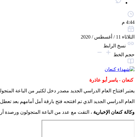
4:44 م
الثلاثاء 11 / أغسطس / 2020
نسخ الرابط
حجم الخط
كنعان - ياسر أبو عاذرة
يعتبر افتتاح العام الدراسي الجديد مصدر دخل لكثير من الباعة المت
العام الدراسي الجديد الذي تم افتتحه فتح بارقة أمل أمامهم بعد ت
وكالة كنعان الإخبارية
، التقت مع عدد من الباعة المتجولون ورصدة أره