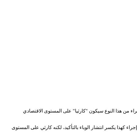
 من هذا النوع سيكون "كارثيا" على المستوى الاقتصادي
ء كهذا يكسر انتشار الوباء بالتأكيد، لكنه كارثي على المستوى