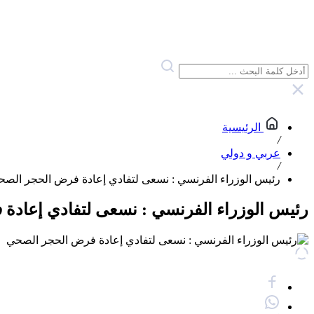
الرئيسية
/
عربي و دولي
/
رئيس الوزراء الفرنسي : نسعى لتفادي إعادة فرض الحجر الص
رئيس الوزراء الفرنسي : نسعى لتفادي إعاد