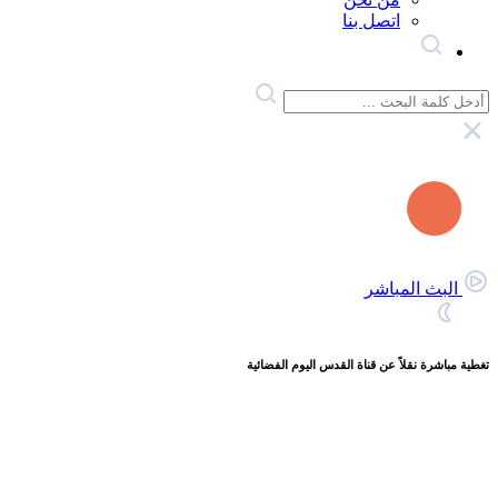
اتصل بنا
البث المباشر
تغطية مباشرة نقلاً عن قناة القدس اليوم الفضائية