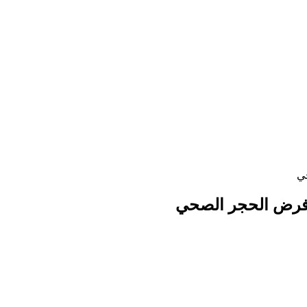
حي
ة فرض الحجر الصحي