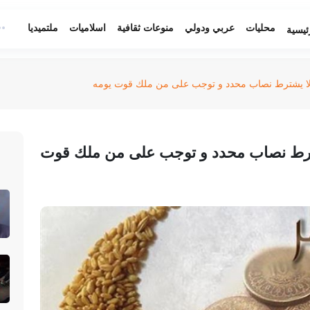
محليات
عربي ودولي
منوعات ثقافية
اسلاميات
ملتميديا
ئيسية
 لا يشترط نصاب محدد و توجب على من ملك قوت يومه
شترط نصاب محدد و توجب على من ملك قوت