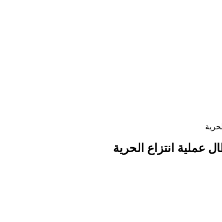
لحرية
ال عملية انتزاع الحرية