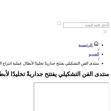
الرئيسية
/
الفيديو
/
منتدى الفن التشكيلي يفتتح جداريةً تخليدًا لأبطال عملية انتزاع ا
منتدى الفن التشكيلي يفتتح جداريةً تخليدًا لأبط