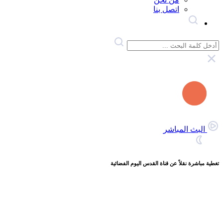
اتصل بنا
البث المباشر
تغطية مباشرة نقلاً عن قناة القدس اليوم الفضائية