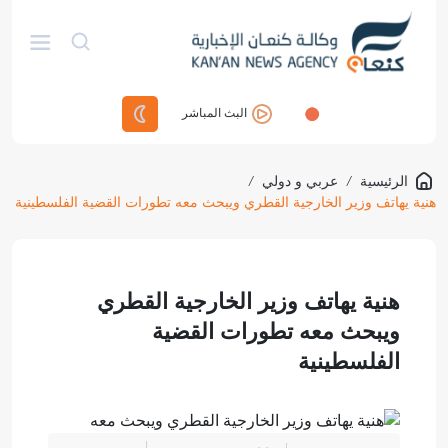
البث المباشر
الرئيسية
/
عربي و دولي
/
هنية يهاتف وزير الخارجية القطري ويبحث معه تطورات القضية الفلسطينية
هنية يهاتف وزير الخارجية القطري
ويبحث معه تطورات القضية
الفلسطينية