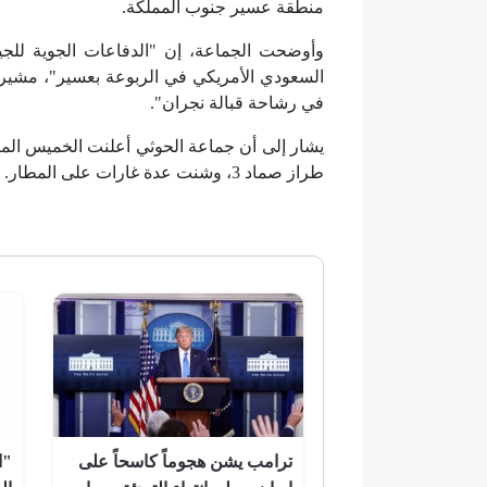
منطقة عسير جنوب المملكة.
وأوضحت الجماعة، إن "الدفاعات الجوية للجي
السعودي الأمريكي في الربوعة بعسير"، مشيرا إ
في رشاحة قبالة نجران".
يشار إلى أن جماعة الحوثي أعلنت الخميس الم
طراز صماد 3، وشنت عدة غارات على المطار.
ترامب يشن هجوماً كاسحاً على
"ا