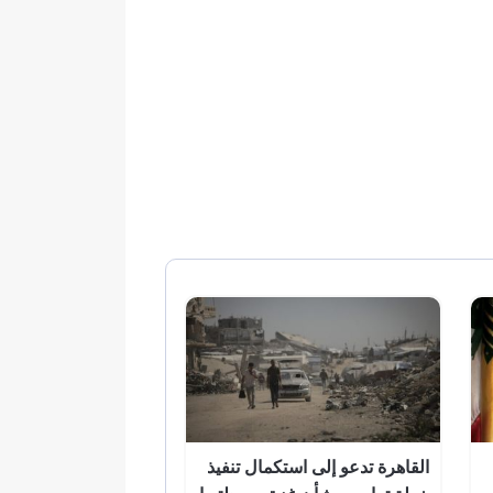
القاهرة تدعو إلى استكمال تنفيذ