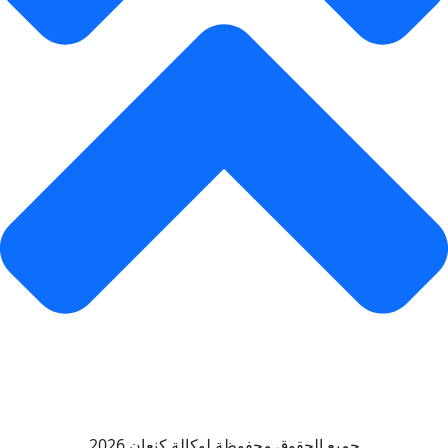
جميع الحقوق محفوظة لوكالة كنعان 2026