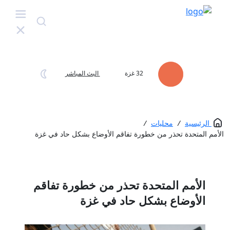
32
غزة
البث المباشر
الرئيسية
/
محليات
/
الأمم المتحدة تحذر من خطورة تفاقم الأوضاع بشكل حاد في غزة
الأمم المتحدة تحذر من خطورة تفاقم
الأوضاع بشكل حاد في غزة