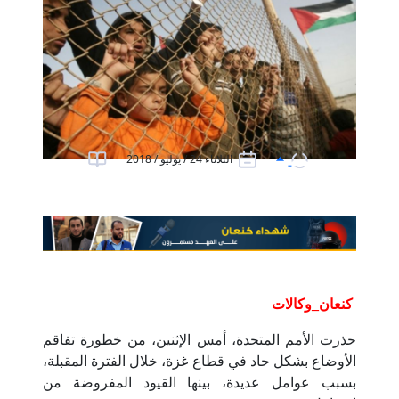
الثلاثاء 24 / يوليو / 2018
كنعان_وكالات
حذرت الأمم المتحدة، أمس الإثنين، من خطورة تفاقم
الأوضاع بشكل حاد في قطاع غزة، خلال الفترة المقبلة،
بسبب عوامل عديدة، بينها القيود المفروضة من