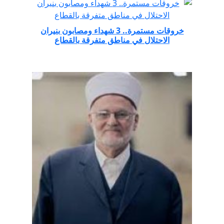
خروقات مستمرة.. 3 شهداء ومصابون بنيران
الاحتلال في مناطق متفرقة بالقطاع