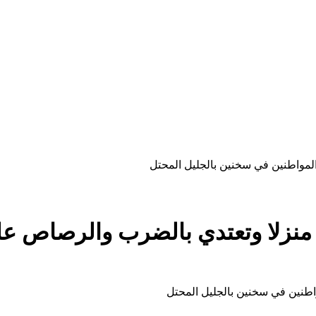
لمواطنين في سخنين بالجليل المحتل
 منزلا وتعتدي بالضرب والرصاص ع