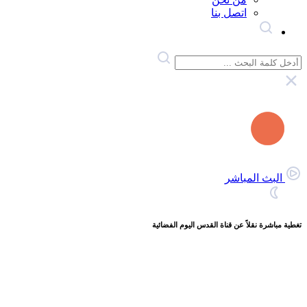
اتصل بنا
البث المباشر
تغطية مباشرة نقلاً عن قناة القدس اليوم الفضائية