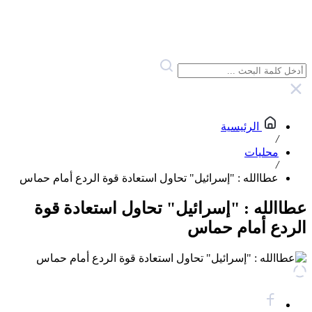
الرئيسية
/
محليات
/
عطاالله : "إسرائيل" تحاول استعادة قوة الردع أمام حماس
عطاالله : "إسرائيل" تحاول استعادة قوة
الردع أمام حماس