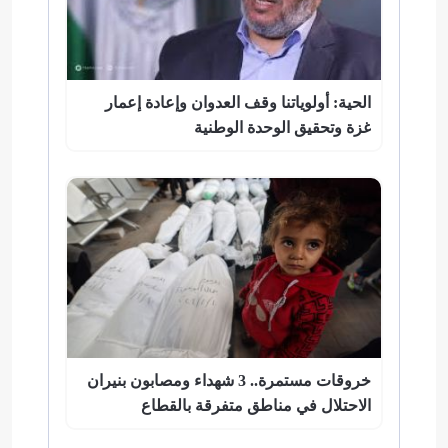
الحية: أولوياتنا وقف العدوان وإعادة إعمار
غزة وتحقيق الوحدة الوطنية
خروقات مستمرة.. 3 شهداء ومصابون بنيران
الاحتلال في مناطق متفرقة بالقطاع