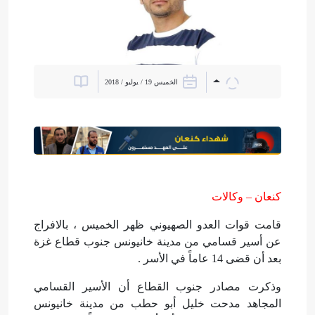
الخميس 19 / يوليو / 2018
كنعان – وكالات
قامت قوات العدو الصهيوني ظهر الخميس ، بالافراج
عن أسير قسامي من مدينة خانيونس جنوب قطاع غزة
بعد أن قضى 14 عاماً في الأسر .
وذكرت مصادر جنوب القطاع أن الأسير القسامي
المجاهد مدحت خليل أبو حطب من مدينة خانيونس