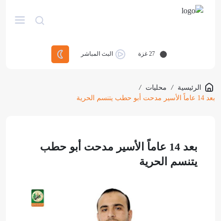
27
غزة
البث المباشر
الرئيسية
/
محليات
/
بعد 14 عاماً الأسير مدحت أبو حطب يتنسم الحرية
بعد 14 عاماً الأسير مدحت أبو حطب
يتنسم الحرية