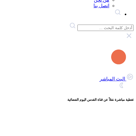
اتصل بنا
البث المباشر
تغطية مباشرة نقلاً عن قناة القدس اليوم الفضائية