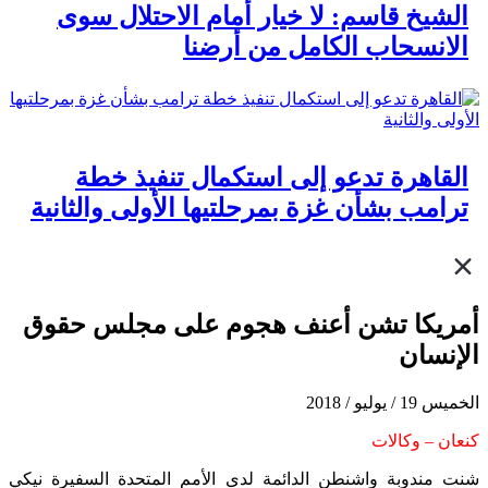
الشيخ قاسم: لا خيار أمام الاحتلال سوى
الانسحاب الكامل من أرضنا
القاهرة تدعو إلى استكمال تنفيذ خطة
ترامب بشأن غزة بمرحلتيها الأولى والثانية
أمريكا تشن أعنف هجوم على مجلس حقوق
الإنسان
الخميس 19 / يوليو / 2018
كنعان – وكالات
شنت مندوبة واشنطن الدائمة لدى الأمم المتحدة السفيرة نيكي