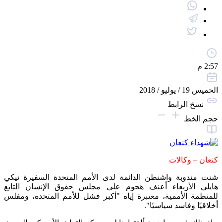
2:57 م
الخميس 19 / يوليو / 2018
نسخ الرابط
حجم الخط
كنعان – وكالات
شنت مندوبة واشنطن الدائمة لدى الأمم المتحدة السفيرة نيكي
هايلي الأربعاء أعنف هجوم على مجلس حقوق الإنسان التابع
للمنظمة الأممية، معتبرة إياه "أكبر فشل للأمم المتحدة، ومفلس
أخلاقيًا وفاسد سياسيًا".