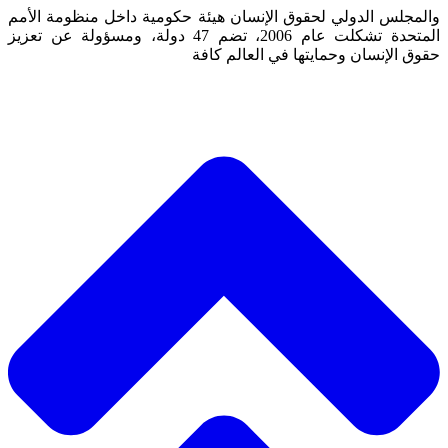
والمجلس الدولي لحقوق الإنسان هيئة حكومية داخل منظومة الأمم
المتحدة تشكلت عام 2006، تضم 47 دولة، ومسؤولة عن تعزيز
حقوق الإنسان وحمايتها في العالم كافة