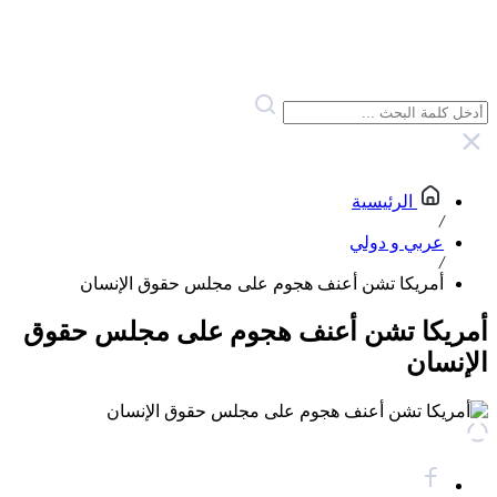
الرئيسية
/
عربي و دولي
/
أمريكا تشن أعنف هجوم على مجلس حقوق الإنسان
أمريكا تشن أعنف هجوم على مجلس حقوق
الإنسان