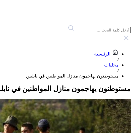
الرئيسية
/
محليات
/
مستوطنون يهاجمون منازل المواطنين في نابلس
مستوطنون يهاجمون منازل المواطنين في ناب