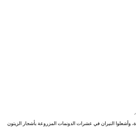
 وأشعلوا النيران في عشرات الدونمات المزروعة بأشجار الزيتون