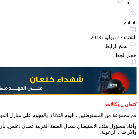
4:56 م
الثلاثاء 17 / يوليو / 2018
نسخ الرابط
حجم الخط
كنعان _ وكالات
قم مجموعة من المستوطنين ، اليوم الثلاثاء، بالهجوم على منازل الم
وأفاد مسؤول ملف الاستيطان شمال الضفة الغربية غسان دغلس، بأن م
والأراضي الرعوية.