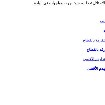
 الاحتلال تدخلت، حيث جرت مواجهات في البلدة.
ة
لهدم الأقصى