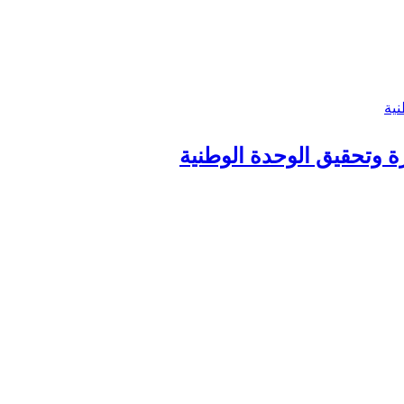
زة وتحقيق الوحدة الوطنية