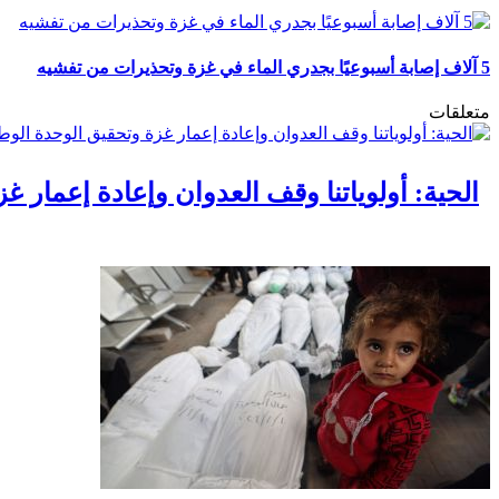
5 آلاف إصابة أسبوعيًا بجدري الماء في غزة وتحذيرات من تفشيه
متعلقات
الحية: أولوياتنا وقف العدوان وإعادة إعمار غ