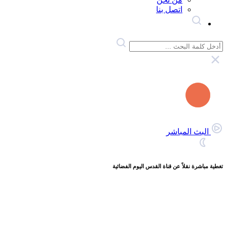
اتصل بنا
البث المباشر
تغطية مباشرة نقلاً عن قناة القدس اليوم الفضائية