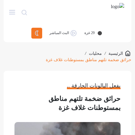
29
غزة
البث المباشر
الرئيسية
/
محليات
/
حرائق ضخمة تلتهم مناطق بمستوطنات غلاف غزة
بفعل البالونات الحارقة ..
حرائق ضخمة تلتهم مناطق
بمستوطنات غلاف غزة