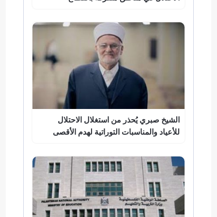
الشيخ صبري يُحذر من استغلال الاحتلال
للأعياد والمناسبات التوراتية لهدم الأقصى