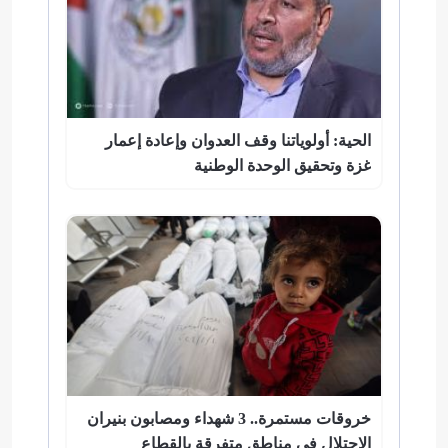
الحية: أولوياتنا وقف العدوان وإعادة إعمار
غزة وتحقيق الوحدة الوطنية
خروقات مستمرة.. 3 شهداء ومصابون بنيران
الاحتلال في مناطق متفرقة بالقطاع