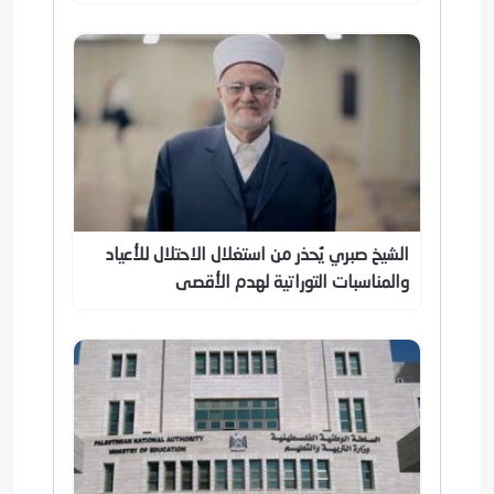
الشيخ صبري يُحذر من استغلال الاحتلال للأعياد
والمناسبات التوراتية لهدم الأقصى