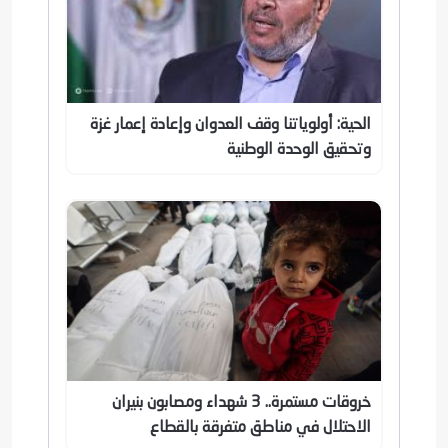
الحية: أولوياتنا وقف العدوان وإعادة إعمار غزة
وتحقيق الوحدة الوطنية
خروقات مستمرة.. 3 شهداء ومصابون بنيران
الاحتلال في مناطق متفرقة بالقطاع