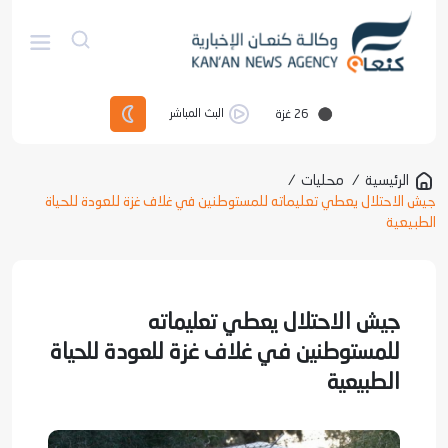
26
غزة
البث المباشر
الرئيسية
/
محليات
/
جيش الاحتلال يعطي تعليماته للمستوطنين في غلاف غزة للعودة للحياة
الطبيعية
جيش الاحتلال يعطي تعليماته
للمستوطنين في غلاف غزة للعودة للحياة
الطبيعية