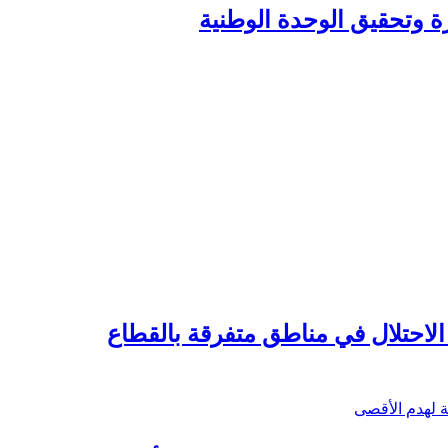
زة وتحقيق الوحدة الوطنية