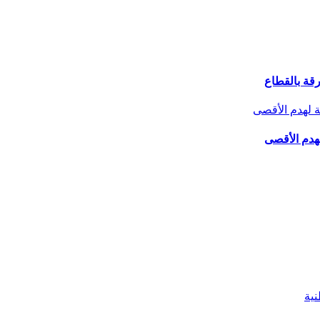
لهدم الأقصى