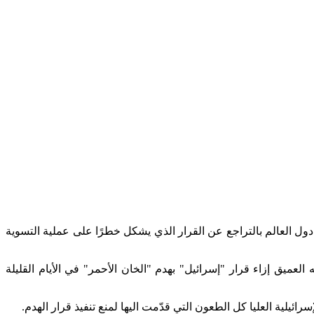
 دول العالم بالتراجع عن القرار الذي يشكل خطرًا على عملية التسوية
يق إزاء قرار "إسرائيل" بهدم "الخان الأحمر" في الأيام القليلة
يلية العليا كل الطعون التي قدّمت اليها لمنع تنفيذ قرار الهدم.