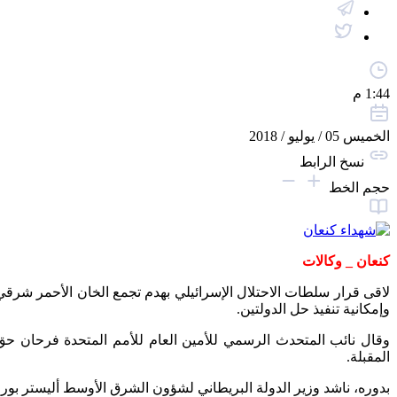
1:44 م
الخميس 05 / يوليو / 2018
نسخ الرابط
حجم الخط
كنعان _ وكالات
لاقى قرار سلطات الاحتلال الإسرائيلي بهدم تجمع الخان الأحمر شرقي ا
وإمكانية تنفيذ حل الدولتين.
وقال نائب المتحدث الرسمي للأمين العام للأمم المتحدة فرحان حق 
المقبلة.
بدوره، ناشد وزير الدولة البريطاني لشؤون الشرق الأوسط أليستر بورت 