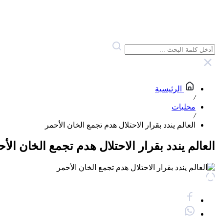
الرئيسية
/
محليات
/
العالم يندد بقرار الاحتلال هدم تجمع الخان الأحمر
العالم يندد بقرار الاحتلال هدم تجمع الخان الأ