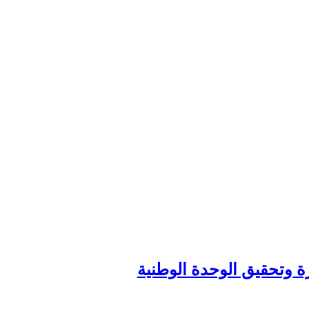
زة وتحقيق الوحدة الوطنية