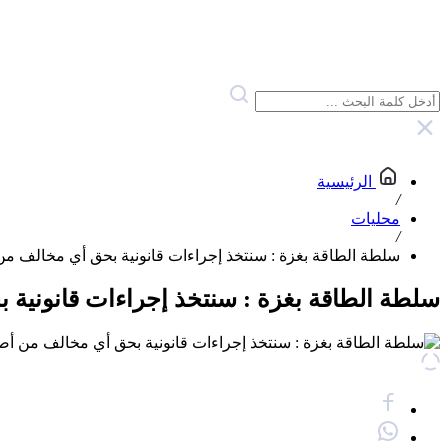
الرئيسية
/
محليات
/
سلطة الطاقة بغزة : سنتخذ إجراءات قانونية بحق أي مخالف من أصحا
سلطة الطاقة بغزة : سنتخذ إجراءات قانونية بحق