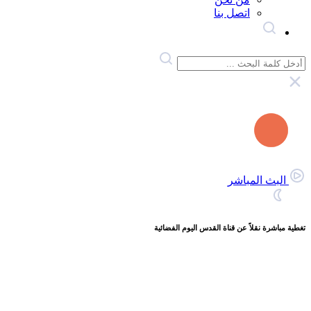
اتصل بنا
البث المباشر
تغطية مباشرة نقلاً عن قناة القدس اليوم الفضائية