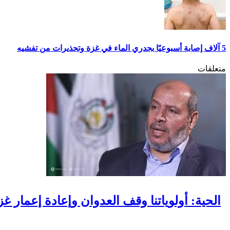
5 آلاف إصابة أسبوعيًا بجدري الماء في غزة وتحذيرات من تفشيه
متعلقات
الحية: أولوياتنا وقف العدوان وإعادة إعمار غ