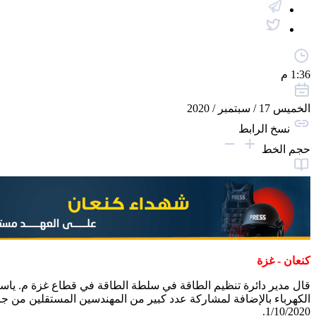
1:36 م
الخميس 17 / سبتمبر / 2020
نسخ الرابط
حجم الخط
كنعان - غزة
قال مدير دائرة تنظيم الطاقة في سلطة الطاقة في قطاع غزة م. ياسر 
1/10/2020.