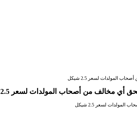
ب المولدات لسعر 2.5 شيكل
 أي مخالف من أصحاب المولدات لسعر 2.5 شيكل