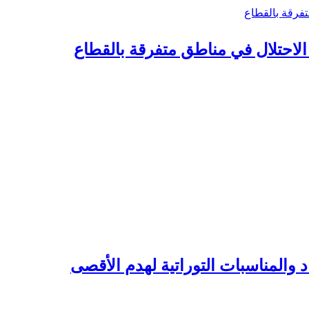
د والمناسبات التوراتية لهدم الأقصى