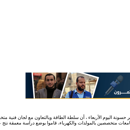
حسونة اليوم الأربعاء ، أن سلطة الطاقة وبالتعاون مع لجان فنية مت