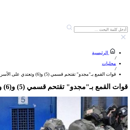
الرئيسية
/
محليات
/
قوات القمع بـ"مجدو" تقتحم قسمي (5) و(6) وتعتدي على الأسرى
قوات القمع بـ"مجدو" تقتحم قسمي (5) و(6) وتعتدي على الأسرى