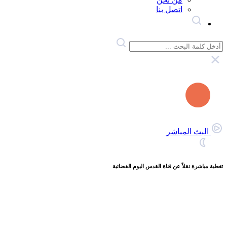
اتصل بنا
البث المباشر
تغطية مباشرة نقلاً عن قناة القدس اليوم الفضائية