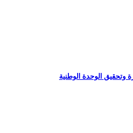
زة وتحقيق الوحدة الوطنية