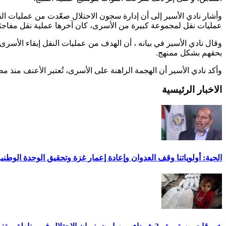
وأشار نادي الأسير إلى أن إدارة سجون الاحتلال صعّدت من عمليات
عمليات نقل لمجموعة كبيرة من الأسرى، كان آخرها عملية نقل مفاجئ
وقال نادي الأسير في بيانه ، أن الهدف من عمليات النقل إبقاء الأسرى
بحقهم بشكل ممنهج.
وأكد نادي الأسير أن الهجمة الراهنة على الأسرى، تُعتبر الأعنف منذ مطلع العام الجاري، علم
الاخبار الرئيسية
الحية: أولوياتنا وقف العدوان وإعادة إعمار غزة وتحقيق الوحدة الوطني