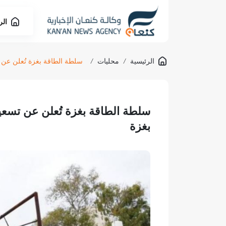
الر
الرئيسية
/
محليات
/
سلطة الطاقة بغزة تُعلن عن تس
سلطة الطاقة بغزة تُعلن عن تسعيرة
بغزة