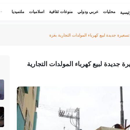
محليات
عربي ودولي
منوعات ثقافية
اسلاميات
ملتميديا
ئيسية
عيرة جديدة لبيع كهرباء المولدات التجارية بغزة
 جديدة لبيع كهرباء المولدات التجارية