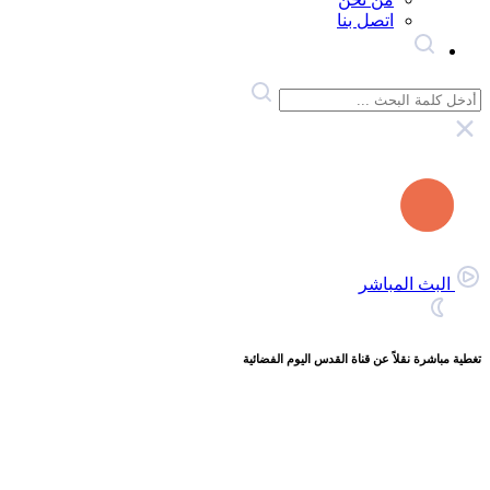
اتصل بنا
البث المباشر
تغطية مباشرة نقلاً عن قناة القدس اليوم الفضائية