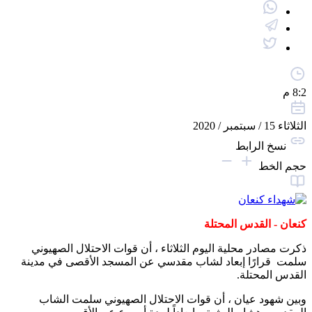
8:2 م
الثلاثاء 15 / سبتمبر / 2020
نسخ الرابط
حجم الخط
كنعان - القدس المحتلة
ذكرت مصادر محلية اليوم الثلاثاء ، أن قوات الاحتلال الصهيوني
سلمت قرارًا إبعاد لشاب مقدسي عن المسجد الأقصى في مدينة
القدس المحتلة.
وبين شهود عيان ، أن قوات الاحتلال الصهيوني سلمت الشاب