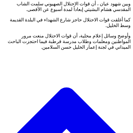
وبين شهود عيان ، أن قوات الاحتلال الصهيوني سلمت الشاب
المقدسي هشام البشيتي إبعاداً لمدة أسبوع عن الأقصى.
كما أغلقت قوات الاحتلال حاجز شارع الشهداء في البلدة القديمة
وسط الخليل.
وأوضح وسائل إعلام محلية، أن قوات الاحتلال منعت مرور
المواطنين ومعلمات وطلاب مدرسة قرطبة فيما احتجزت الباحث
الميداني في لجنة إعمار الخليل حسن السلامين.