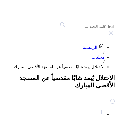
الرئيسية
/
محليات
/
الاحتلال يُبعد شابًا مقدسياً عن المسجد الأقصى المبارك
الاحتلال يُبعد شابًا مقدسياً عن المسجد
الأقصى المبارك