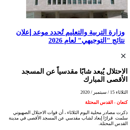
وزارة التربية والتعليم تُحدد موعد إعلان
نتائج "التوجيهي" لعام 2026
الاحتلال يُبعد شابًا مقدسياً عن المسجد
الأقصى المبارك
الثلاثاء 15 / سبتمبر / 2020
كنعان - القدس المحتلة
ذكرت مصادر محلية اليوم الثلاثاء ، أن قوات الاحتلال الصهيوني
سلمت قرارًا إبعاد لشاب مقدسي عن المسجد الأقصى في مدينة
القدس المحتلة.