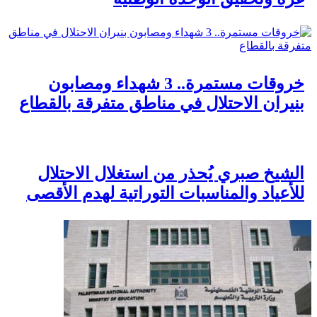
خروقات مستمرة.. 3 شهداء ومصابون
بنيران الاحتلال في مناطق متفرقة بالقطاع
الشيخ صبري يُحذر من استغلال الاحتلال
للأعياد والمناسبات التوراتية لهدم الأقصى