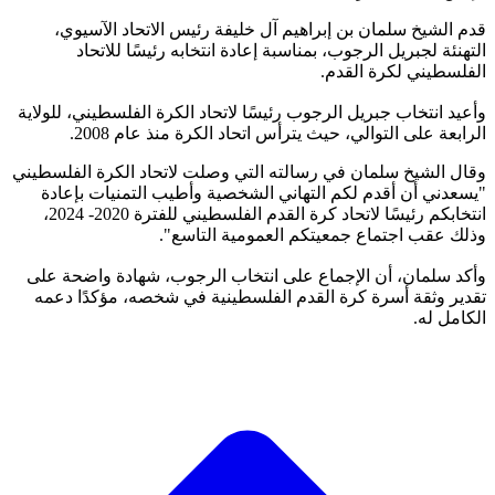
قدم الشيخ سلمان بن إبراهيم آل خليفة رئيس الاتحاد الآسيوي،
التهنئة لجبريل الرجوب، بمناسبة إعادة انتخابه رئيسًا للاتحاد
الفلسطيني لكرة القدم.
وأعيد انتخاب جبريل الرجوب رئيسًا لاتحاد الكرة الفلسطيني، للولاية
الرابعة على التوالي، حيث يترأس اتحاد الكرة منذ عام 2008.
وقال الشيخ سلمان في رسالته التي وصلت لاتحاد الكرة الفلسطيني
"يسعدني أن أقدم لكم التهاني الشخصية وأطيب التمنيات بإعادة
انتخابكم رئيسًا لاتحاد كرة القدم الفلسطيني للفترة 2020- 2024،
وذلك عقب اجتماع جمعيتكم العمومية التاسع".
وأكد سلمان، أن الإجماع على انتخاب الرجوب، شهادة واضحة على
تقدير وثقة أسرة كرة القدم الفلسطينية في شخصه، مؤكدًا دعمه
الكامل له.