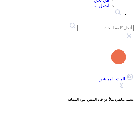
اتصل بنا
البث المباشر
تغطية مباشرة نقلاً عن قناة القدس اليوم الفضائية