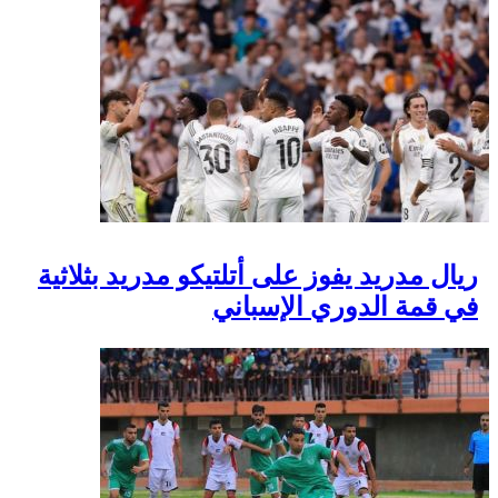
ريال مدريد يفوز على أتلتيكو مدريد بثلاثية
في قمة الدوري الإسباني