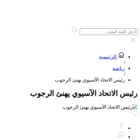
الرئيسية
/
رياضة
/
رئيس الاتحاد الآسيوي يهنئ الرجوب
رئيس الاتحاد الآسيوي يهنئ الرجوب