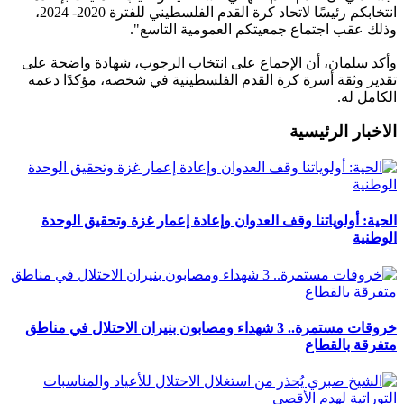
انتخابكم رئيسًا لاتحاد كرة القدم الفلسطيني للفترة 2020- 2024،
وذلك عقب اجتماع جمعيتكم العمومية التاسع".
وأكد سلمان، أن الإجماع على انتخاب الرجوب، شهادة واضحة على
تقدير وثقة أسرة كرة القدم الفلسطينية في شخصه، مؤكدًا دعمه
الكامل له.
الاخبار الرئيسية
الحية: أولوياتنا وقف العدوان وإعادة إعمار غزة وتحقيق الوحدة
الوطنية
خروقات مستمرة.. 3 شهداء ومصابون بنيران الاحتلال في مناطق
متفرقة بالقطاع