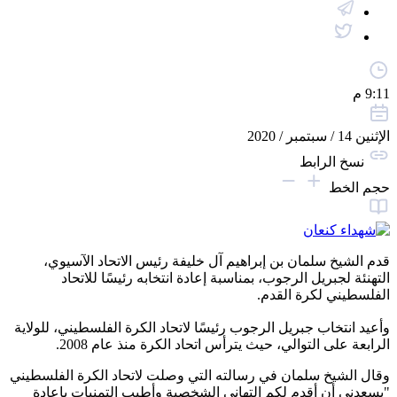
9:11 م
الإثنين 14 / سبتمبر / 2020
نسخ الرابط
حجم الخط
قدم الشيخ سلمان بن إبراهيم آل خليفة رئيس الاتحاد الآسيوي،
التهنئة لجبريل الرجوب، بمناسبة إعادة انتخابه رئيسًا للاتحاد
الفلسطيني لكرة القدم.
وأعيد انتخاب جبريل الرجوب رئيسًا لاتحاد الكرة الفلسطيني، للولاية
الرابعة على التوالي، حيث يترأس اتحاد الكرة منذ عام 2008.
وقال الشيخ سلمان في رسالته التي وصلت لاتحاد الكرة الفلسطيني
"يسعدني أن أقدم لكم التهاني الشخصية وأطيب التمنيات بإعادة