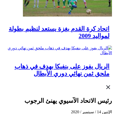
اتحاد كرة القدم بغزة يستعد لنظيم بطولة
لمواليد 2009
الريال يفوز على بنفيكا بهدف في ذهاب
ملحق ثمن نهائي دوري الأبطال
رئيس الاتحاد الآسيوي يهنئ الرجوب
الإثنين 14 / سبتمبر / 2020