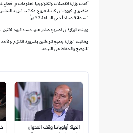
أكدت وزارة الاتصالات وتكنولوجيا المعلومات في قطاع غز
الساعة 9 صباحاً حتى الساعة 2 ظهراً
وبينت الوزارة في تصريح صادر عنها مساء اليوم الاثنين 
وطالبت الوزارة جميع المواطنين بضرورة الالتزام والأخ
للتوقيع والحفاظ على التباعد.
الحية: أولوياتنا وقف العدوان