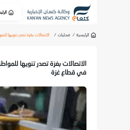
الرئي
الرئيسية
/
محليات
/
الاتصالات بغزة تصدر تنويها للم
الاتصالات بغزة تصدر تنويها للمواط
في قطاع غزة