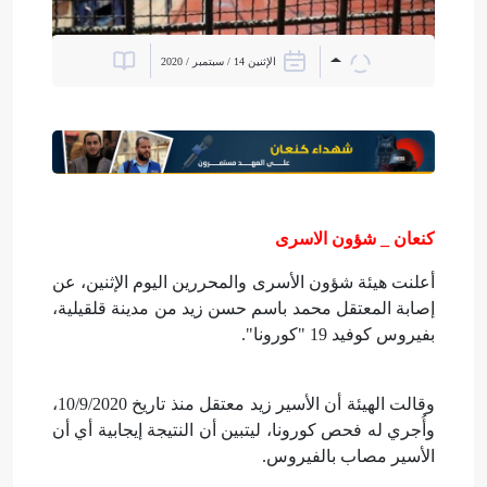
الإثنين 14 / سبتمبر / 2020
كنعان _ شؤون الاسرى
أعلنت هيئة شؤون الأسرى والمحررين اليوم الإثنين، عن
إصابة المعتقل محمد باسم حسن زيد من مدينة قلقيلية،
بفيروس كوفيد 19 "كورونا".
وقالت الهيئة أن الأسير زيد معتقل منذ تاريخ 10/9/2020،
وأُجري له فحص كورونا، ليتبين أن النتيجة إيجابية أي أن
الأسير مصاب بالفيروس.