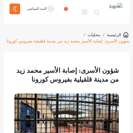
البث المباشر
الرئيسية
/
محليات
/
شؤون الأسرى: إصابة الأسير محمد زيد من مدينة قلقيلية بفيروس كورونا
شؤون الأسرى: إصابة الأسير محمد زيد
من مدينة قلقيلية بفيروس كورونا