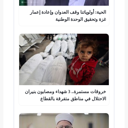
الحية: أولوياتنا وقف العدوان وإعادة إعمار
غزة وتحقيق الوحدة الوطنية
خروقات مستمرة.. 3 شهداء ومصابون بنيران
الاحتلال في مناطق متفرقة بالقطاع