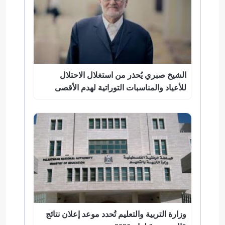
الشيخ صبري يُحذر من استغلال الاحتلال
للأعياد والمناسبات التوراتية لهدم الأقصى
وزارة التربية والتعليم تُحدد موعد إعلان نتائج