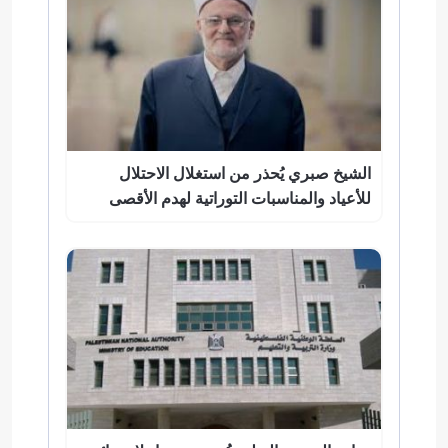
الشيخ صبري يُحذر من استغلال الاحتلال
للأعياد والمناسبات التوراتية لهدم الأقصى