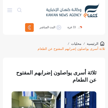
33
غزة
البث المباشر
الرئيسية
/
محليات
/
ثلاثة أسرى يواصلون إضرابهم المفتوح عن الطعام
ثلاثة أسرى يواصلون إضرابهم المفتوح
عن الطعام