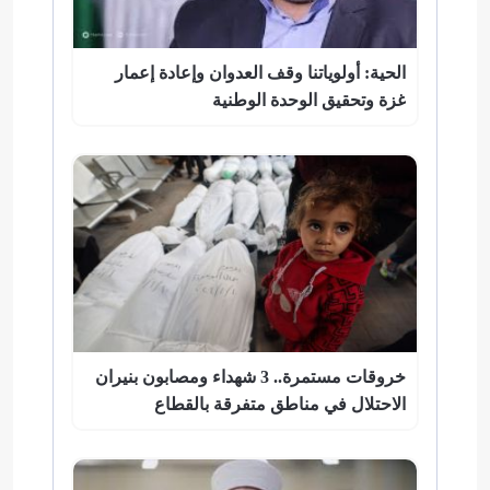
الحية: أولوياتنا وقف العدوان وإعادة إعمار
غزة وتحقيق الوحدة الوطنية
خروقات مستمرة.. 3 شهداء ومصابون بنيران
الاحتلال في مناطق متفرقة بالقطاع