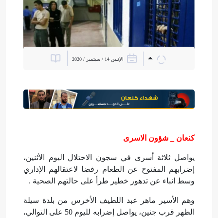
الإثنين 14 / سبتمبر / 2020
كنعان _ شؤون الاسرى
يواصل ثلاثة أسرى في سجون الاحتلال اليوم الأثنين،
إضرابهم المفتوح عن الطعام رفضا لاعتقالهم الإداري
وسط انباء عن تدهور خطير طرأ على حالتهم الصحية .
وهم الأسير ماهر عبد اللطيف الأخرس من بلدة سيلة
الظهر قرب جنين، يواصل إضرابه لليوم 50 على التوالي،