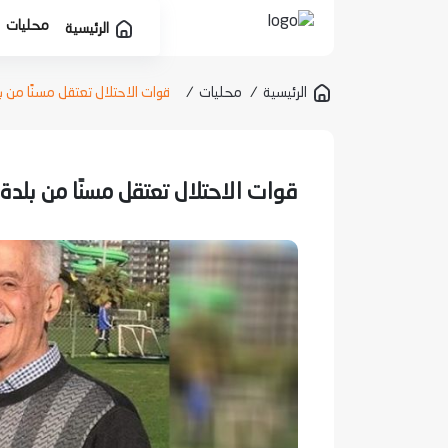
محليات
الرئيسية
الرئيسية
/
محليات
/
قوات الاحتلال تعتقل مسنًا من ب
قوات الاحتلال تعتقل مسنًا من بلدة