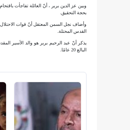
وبين عز الدين بربر ، أنّ العائلة تفاجأت باقت
بحجة التحقيق.
القدس المحتلة.
البالغ 20 عامًا.