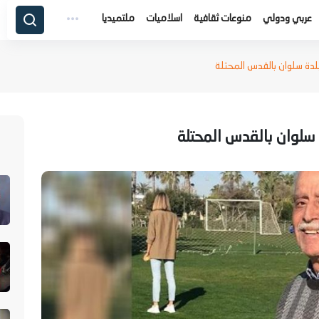
عربي ودولي
منوعات ثقافية
اسلاميات
ملتميديا
لدة سلوان بالقدس المحتلة
 سلوان بالقدس المحتلة