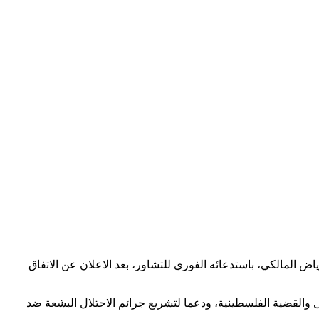
 المالكي، باستدعائه الفوري للتشاور، بعد الاعلان عن الاتفاق
ى والقضية الفلسطينية، ودعما لتشريع جرائم الاحتلال البشعة ضد