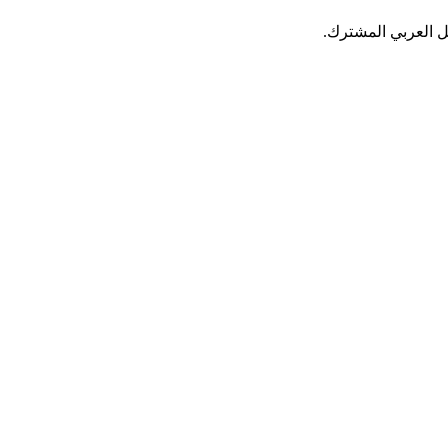
ل العربي المشترك.