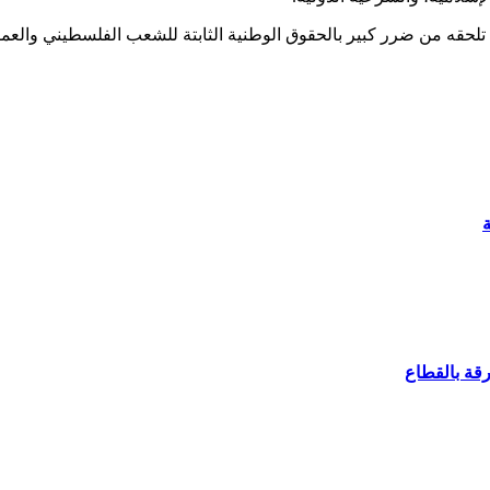
ا تلحقه من ضرر كبير بالحقوق الوطنية الثابتة للشعب الفلسطيني والعم
ة