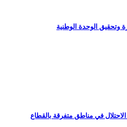
زة وتحقيق الوحدة الوطنية