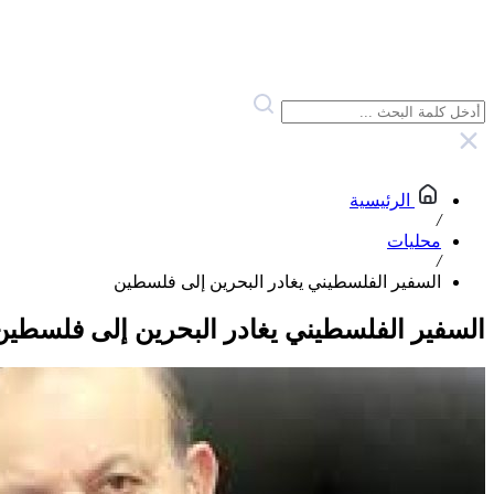
الرئيسية
/
محليات
/
السفير الفلسطيني يغادر البحرين إلى فلسطين
السفير الفلسطيني يغادر البحرين إلى فلسطين