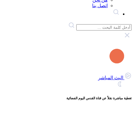
اتصل بنا
البث المباشر
تغطية مباشرة نقلاً عن قناة القدس اليوم الفضائية