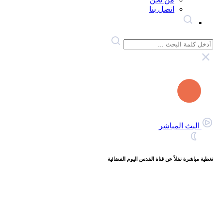
اتصل بنا
البث المباشر
تغطية مباشرة نقلاً عن قناة القدس اليوم الفضائية