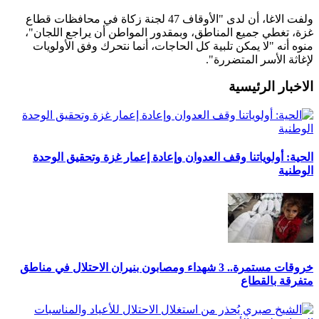
ولفت الاغا، أن لدى "الأوقاف 47 لجنة زكاة في محافظات قطاع
غزة، تغطي جميع المناطق، وبمقدور المواطن أن يراجع اللجان"،
منوه أنه "لا يمكن تلبية كل الحاجات، أنما نتحرك وفق الأولويات
لإغاثة الأسر المتضررة".
الاخبار الرئيسية
الحية: أولوياتنا وقف العدوان وإعادة إعمار غزة وتحقيق الوحدة
الوطنية
خروقات مستمرة.. 3 شهداء ومصابون بنيران الاحتلال في مناطق
متفرقة بالقطاع