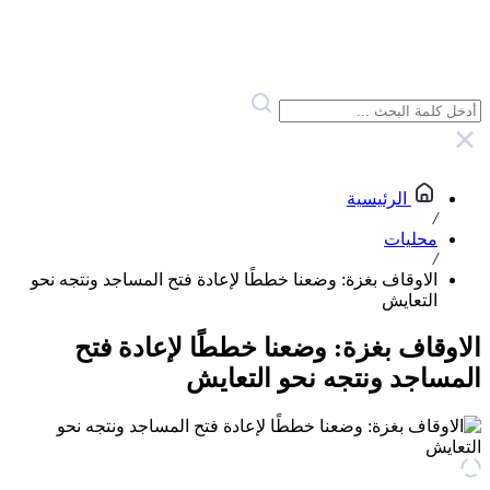
الرئيسية
/
محليات
/
الاوقاف بغزة: وضعنا خططًا لإعادة فتح المساجد ونتجه نحو
التعايش
الاوقاف بغزة: وضعنا خططًا لإعادة فتح
المساجد ونتجه نحو التعايش