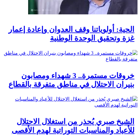
الحية: أولوياتنا وقف العدوان وإعادة إعمار
غزة وتحقيق الوحدة الوطنية
خروقات مستمرة.. 3 شهداء ومصابون
بنيران الاحتلال في مناطق متفرقة بالقطاع
الشيخ صبري يُحذر من استغلال الاحتلال
للأعياد والمناسبات التوراتية لهدم الأقصى