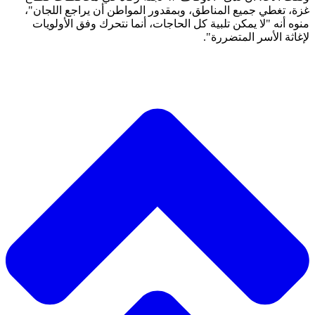
غزة، تغطي جميع المناطق، وبمقدور المواطن أن يراجع اللجان"،
منوه أنه "لا يمكن تلبية كل الحاجات، أنما نتحرك وفق الأولويات
لإغاثة الأسر المتضررة".