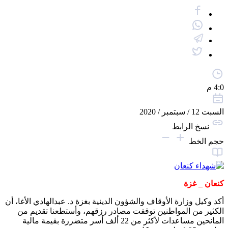
4:0 م
السبت 12 / سبتمبر / 2020
نسخ الرابط
حجم الخط
كنعان _ غزة
أكد وكيل وزارة الأوقاف والشؤون الدينية بغزة د. عبدالهادي الأغا، أن
الكثير من المواطنين توقفت مصادر رزقهم، وأستطعنا تقديم من
المانحين مساعدات لأكثر من 22 ألف أسر متضررة بقيمة مالية