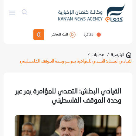
25
غزة
البث المباشر
الرئيسية
/
محليات
/
القيادي البطش: التصدي للمؤامرة يمر عبر وحدة الموقف الفلسطيني
القيادي البطش: التصدي للمؤامرة يمر عبر
وحدة الموقف الفلسطيني