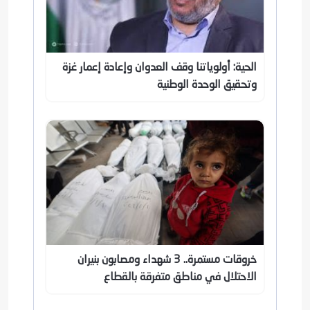
الحية: أولوياتنا وقف العدوان وإعادة إعمار غزة
وتحقيق الوحدة الوطنية
خروقات مستمرة.. 3 شهداء ومصابون بنيران
الاحتلال في مناطق متفرقة بالقطاع