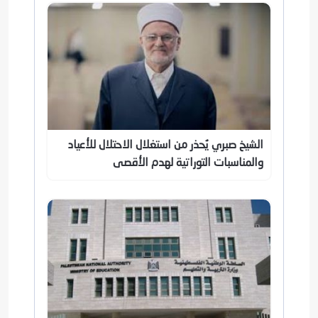
الشيخ صبري يُحذر من استغلال الاحتلال للأعياد
والمناسبات التوراتية لهدم الأقصى