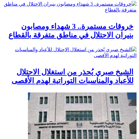
خروقات مستمرة.. 3 شهداء ومصابون
بنيران الاحتلال في مناطق متفرقة بالقطاع
الشيخ صبري يُحذر من استغلال الاحتلال
للأعياد والمناسبات التوراتية لهدم الأقصى