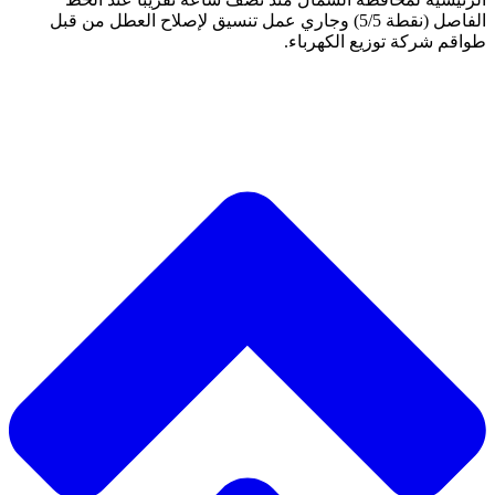
الفاصل (نقطة 5/5) وجاري عمل تنسيق لإصلاح العطل من قبل
طواقم شركة توزيع الكهرباء.