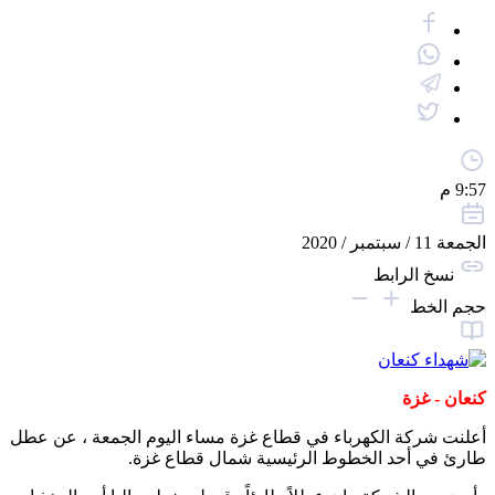
9:57 م
الجمعة 11 / سبتمبر / 2020
نسخ الرابط
حجم الخط
كنعان - غزة
أعلنت شركة الكهرباء في قطاع غزة مساء اليوم الجمعة ، عن عطل
طارئ في أحد الخطوط الرئيسية شمال قطاع غزة.