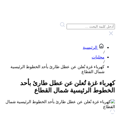
الرئيسية
/
محليات
/
كهرباء غزة تُعلن عن عطل طارئ بأحد الخطوط الرئيسية
شمال القطاع
كهرباء غزة تُعلن عن عطل طارئ بأحد
الخطوط الرئيسية شمال القطاع