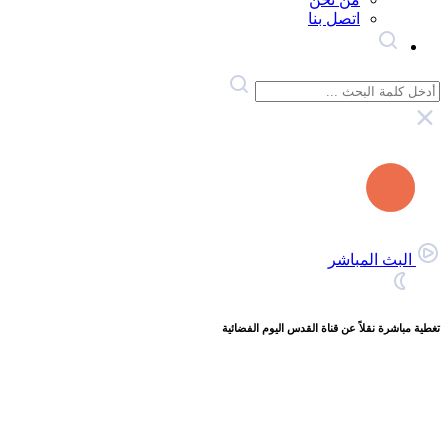
اتصل بنا
البث المباشر
تغطية مباشرة نقلاً عن قناة القدس اليوم الفضائية