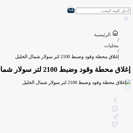
الرئيسية
/
محليات
/
إغلاق محطة وقود وضبط 2100 لتر سولار شمال الخليل
إغلاق محطة وقود وضبط 2100 لتر سولار شمال الخليل