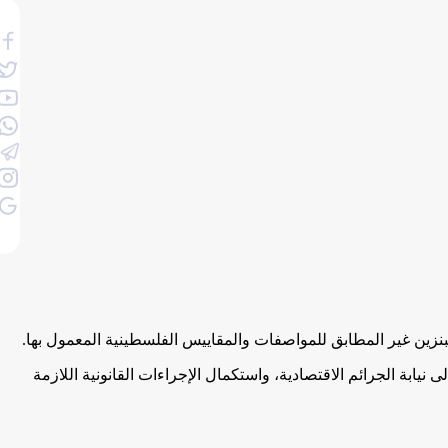
ى نيابة الجرائم الاقتصادية، واستكمال الإجراءات القانونية اللازمة