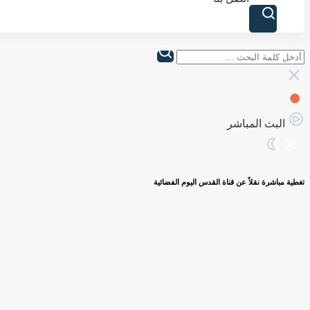
البث المباشر
تغطية مباشرة نقلاً عن قناة القدس اليوم الفضائية