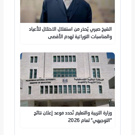
الشيخ صبري يُحذر من استغلال الاحتلال للأعياد
والمناسبات التوراتية لهدم الأقصى
وزارة التربية والتعليم تُحدد موعد إعلان نتائج
"التوجيهي" لعام 2026