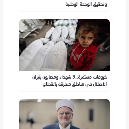
وتحقيق الوحدة الوطنية
خروقات مستمرة.. 3 شهداء ومصابون بنيران
الاحتلال في مناطق متفرقة بالقطاع