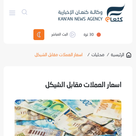
30
غزة
البث المباشر
الرئيسية
/
محليات
/
اسعار العملات مقابل الشيكل
اسعار العملات مقابل الشيكل