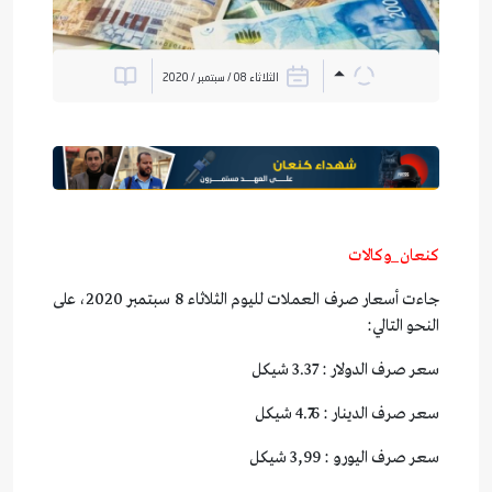
الثلاثاء 08 / سبتمبر / 2020
كنعان_وكالات
جاءت أسعار صرف العملات لليوم الثلاثاء 8 سبتمبر 2020، على
النحو التالي:
سعر صرف الدولار : 3.37 شيكل
سعر صرف الدينار : 4.76 شيكل
سعر صرف اليورو : 3,99 شيكل