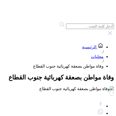
الرئيسية
/
محليات
/
وفاة مواطن بصعقة كهربائية جنوب القطاع
وفاة مواطن بصعقة كهربائية جنوب القطاع