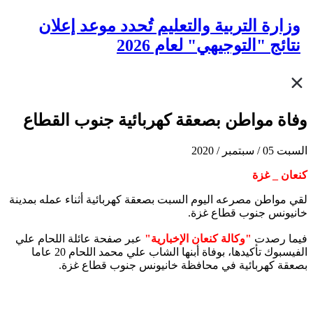
وزارة التربية والتعليم تُحدد موعد إعلان
نتائج "التوجيهي" لعام 2026
وفاة مواطن بصعقة كهربائية جنوب القطاع
السبت 05 / سبتمبر / 2020
كنعان _ غزة
لقي مواطن مصرعه اليوم السبت بصعقة كهربائية أثناء عمله بمدينة
خانيونس جنوب قطاع غزة.
فيما رصدت
"وكالة كنعان الإخبارية"
عبر صفحة عائلة اللحام علي
الفيسبوك تأكيدها، بوفاة أبنها الشاب علي محمد اللحام 20 عاما
بصعقة كهربائية في محافظة خانيونس جنوب قطاع غزة.