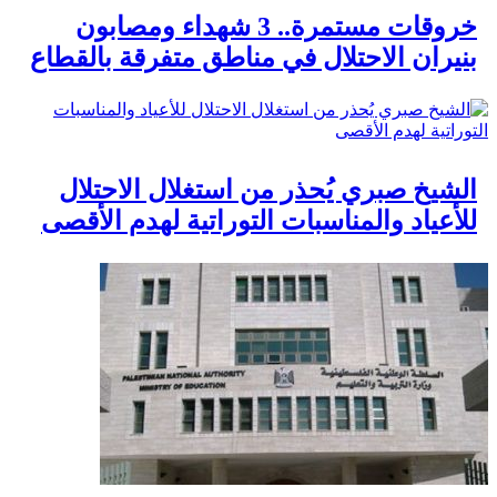
خروقات مستمرة.. 3 شهداء ومصابون
بنيران الاحتلال في مناطق متفرقة بالقطاع
الشيخ صبري يُحذر من استغلال الاحتلال
للأعياد والمناسبات التوراتية لهدم الأقصى