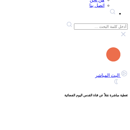
اتصل بنا
البث المباشر
تغطية مباشرة نقلاً عن قناة القدس اليوم الفضائية