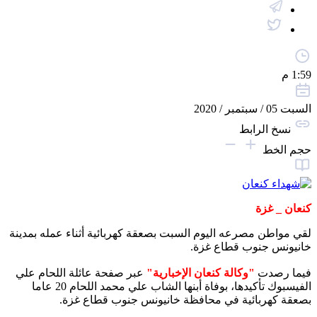
1:59 م
السبت 05 / سبتمبر / 2020
نسخ الرابط
حجم الخط
كنعان _ غزة
لقي مواطن مصرعه اليوم السبت بصعقة كهربائية أثناء عمله بمدينة
خانيونس جنوب قطاع غزة.
فيما رصدت
"وكالة كنعان الإخبارية"
عبر صفحة عائلة اللحام علي
الفيسبوك تأكيدها، بوفاة أبنها الشاب علي محمد اللحام 20 عاما
بصعقة كهربائية في محافظة خانيونس جنوب قطاع غزة.