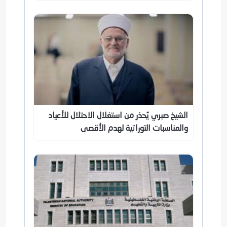
الشيخ صبري يُحذر من استغلال الاحتلال للأعياد
والمناسبات التوراتية لهدم الأقصى