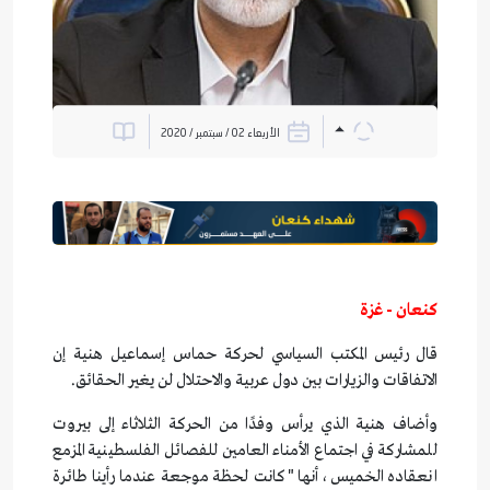
الأربعاء 02 / سبتمبر / 2020
كنعان - غزة
قال رئيس المكتب السياسي لحركة حماس إسماعيل هنية إن
الاتفاقات والزيارات بين دول عربية والاحتلال لن يغير الحقائق.
وأضاف هنية الذي يرأس وفدًا من الحركة الثلاثاء إلى بيروت
للمشاركة في اجتماع الأمناء العامين للفصائل الفلسطينية المزمع
انعقاده الخميس، أنها "كانت لحظة موجعة عندما رأينا طائرة