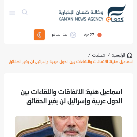
27
غزة
البث المباشر
الرئيسية
/
محليات
/
اسماعيل هنية: الاتفاقات واللقاءات بين الدول عربية وإسرائيل لن يغير الحقائق
اسماعيل هنية: الاتفاقات واللقاءات بين
الدول عربية وإسرائيل لن يغير الحقائق