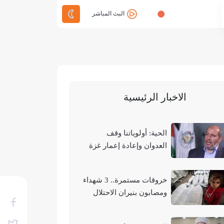
البث المباشر
الاخبار الرئيسية
الحية: أولوياتنا وقف
العدوان وإعادة إعمار غزة
وتحقيق الوحدة الوطنية
خروقات مستمرة.. 3 شهداء
ومصابون بنيران الاحتلال
في مناطق متفرقة بالقطاع