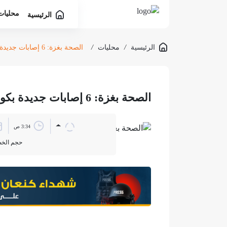
محليات
الرئيسية
الرئيسية
/
محليات
/
الصحة بغزة: 6 إصابات جديدة بكورونا في مخيم البريج وسط القطاع
الصحة بغزة: 6 إصابات جديدة بكورونا في مخيم البريج وسط القطاع
3:34 ص
حجم الخ