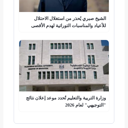
الشيخ صبري يُحذر من استغلال الاحتلال
للأعياد والمناسبات التوراتية لهدم الأقصى
وزارة التربية والتعليم تُحدد موعد إعلان نتائج
"التوجيهي" لعام 2026