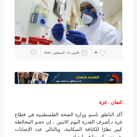
الإثنين 31 / أغسطس / 2020
كنعان - غزة
أكد الناطق باسم وزارة الصحة الفلسطينية في قطاع
غزة د.أشرف القدرة اليوم الاثنين ، إن حجم المخالطة
كبير نظرًا للكثافة السكانية، وبالتالي عدد الإصابات
بفيروس كورونا في ازدياد.