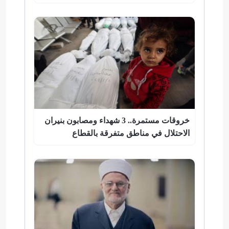
خروقات مستمرة.. 3 شهداء ومصابون بنيران
الاحتلال في مناطق متفرقة بالقطاع