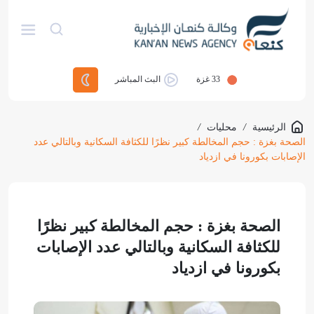
33
غزة
البث المباشر
الرئيسية
/
محليات
/
الصحة بغزة : حجم المخالطة كبير نظرًا للكثافة السكانية وبالتالي عدد
الإصابات بكورونا في ازدياد
الصحة بغزة : حجم المخالطة كبير نظرًا
للكثافة السكانية وبالتالي عدد الإصابات
بكورونا في ازدياد