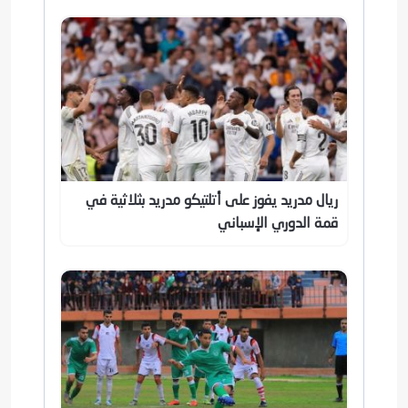
ريال مدريد يفوز على أتلتيكو مدريد بثلاثية في
قمة الدوري الإسباني