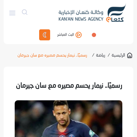
البث المباشر
الرئيسية
/
رياضة
/
رسميًا.. نيمار يحسم مصيره مع سان جيرمان
رسميًا.. نيمار يحسم مصيره مع سان جيرمان