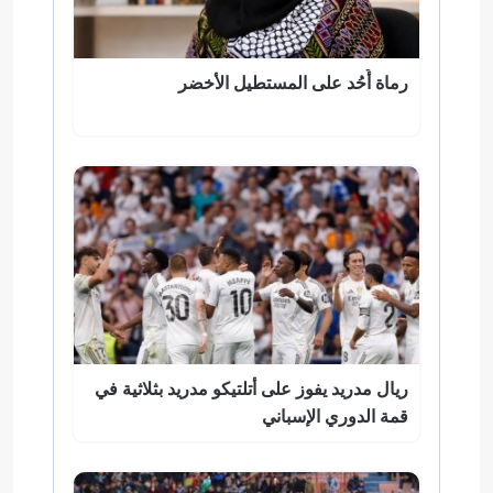
رماة أُحُد على المستطيل الأخضر
ريال مدريد يفوز على أتلتيكو مدريد بثلاثية في
قمة الدوري الإسباني