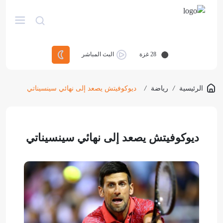
28
غزة
البث المباشر
الرئيسية
/
رياضة
/
ديوكوفيتش يصعد إلى نهائي سينسيناتي
ديوكوفيتش يصعد إلى نهائي سينسيناتي