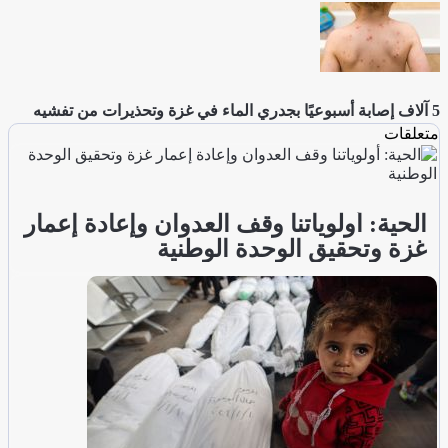
5 آلاف إصابة أسبوعيًا بجدري الماء في غزة وتحذيرات من تفشيه
متعلقات
الحية: أولوياتنا وقف العدوان وإعادة إعمار
غزة وتحقيق الوحدة الوطنية