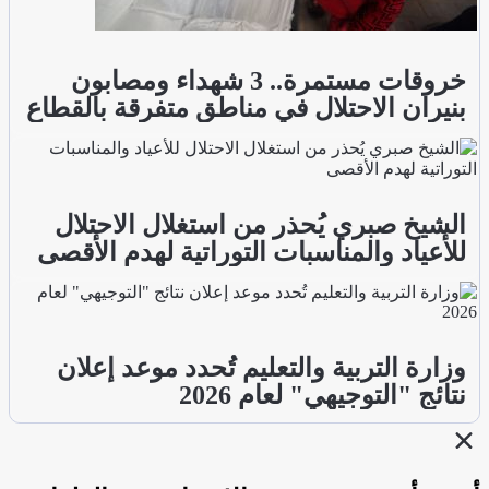
خروقات مستمرة.. 3 شهداء ومصابون
بنيران الاحتلال في مناطق متفرقة بالقطاع
الشيخ صبري يُحذر من استغلال الاحتلال
للأعياد والمناسبات التوراتية لهدم الأقصى
وزارة التربية والتعليم تُحدد موعد إعلان
نتائج "التوجيهي" لعام 2026