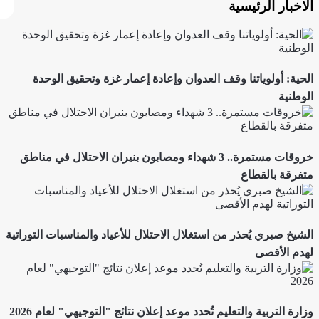
الاخبار الرئيسية
الحية: أولوياتنا وقف العدوان وإعادة إعمار غزة وتحقيق الوحدة
الوطنية
خروقات مستمرة.. 3 شهداء ومصابون بنيران الاحتلال في مناطق
متفرقة بالقطاع
الشيخ صبري يُحذر من استغلال الاحتلال للأعياد والمناسبات التوراتية
لهدم الأقصى
وزارة التربية والتعليم تُحدد موعد إعلان نتائج "التوجيهي" لعام 2026