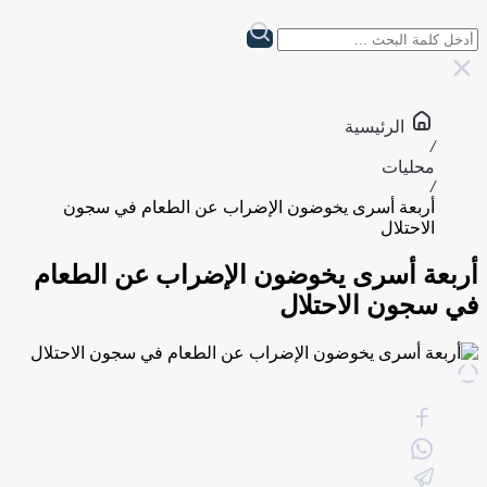
الرئيسية
/
محليات
/
أربعة أسرى يخوضون الإضراب عن الطعام في سجون
الاحتلال
أربعة أسرى يخوضون الإضراب عن الطعام
في سجون الاحتلال