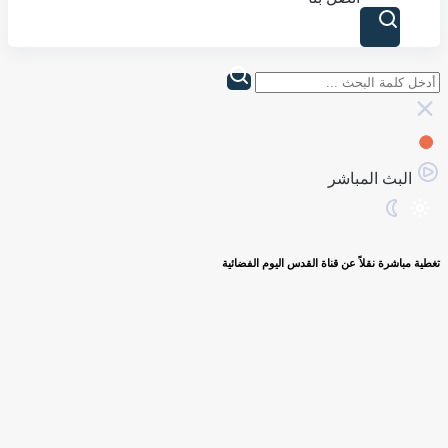
البث المباشر
تغطية مباشرة نقلاً عن قناة القدس اليوم الفضائية