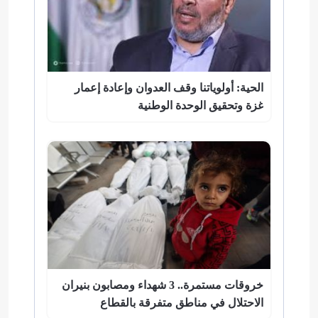
الحية: أولوياتنا وقف العدوان وإعادة إعمار
غزة وتحقيق الوحدة الوطنية
خروقات مستمرة.. 3 شهداء ومصابون بنيران
الاحتلال في مناطق متفرقة بالقطاع