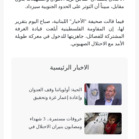
مقابل، مبيناً أن التوتر على الحدود الجنوبية سيزداد.
فيما قالت صحيفة "الأخبار" اللبنانية، صباح اليوم بتقرير
لها، إن المقاومة الفلسطينية أبلغت قيادة الغرفة
المشتركة للفصائل، جاهزيتها للدخول في معركة طويلة
الأمد مع الاحتلال الصهيوني.
الاخبار الرئيسية
الحية: أولوياتنا وقف العدوان
وإعادة إعمار غزة وتحقيق
الوحدة الوطنية
خروقات مستمرة.. 3 شهداء
ومصابون بنيران الاحتلال في
مناطق متفرقة بالقطاع