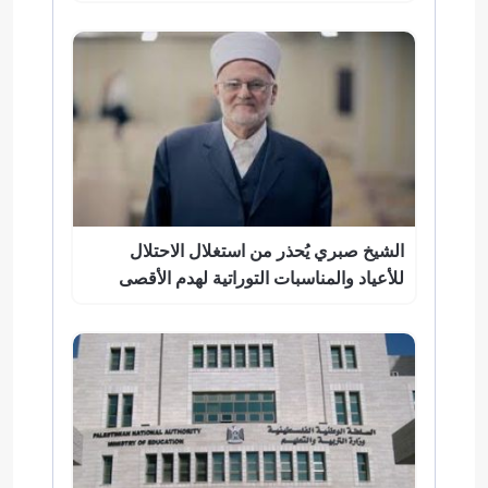
الشيخ صبري يُحذر من استغلال الاحتلال
للأعياد والمناسبات التوراتية لهدم الأقصى