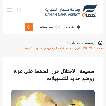
25
غزة
البث المباشر
الرئيسية
/
محليات
/
صحيفة: الاحتلال قرر الضغط على غزة ووضع حدود للتسهيلات
صحيفة: الاحتلال قرر الضغط على غزة
ووضع حدود للتسهيلات