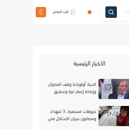
البث المباشر
الاخبار الرئيسية
الحية: أولوياتنا وقف العدوان
وإعادة إعمار غزة وتحقيق
الوحدة الوطنية
خروقات مستمرة.. 3 شهداء
ومصابون بنيران الاحتلال في
مناطق متفرقة بالقطاع