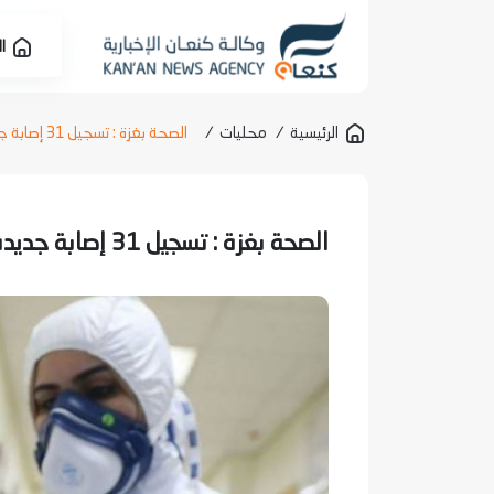
ال
الرئيسية
/
محليات
/
الصحة بغزة : تسجيل 31 إصابة جديدة بفيروس كورونا داخل قطاع غزة
الصحة بغزة : تسجيل 31 إصابة جديدة بفيروس كورونا داخل قطاع غزة