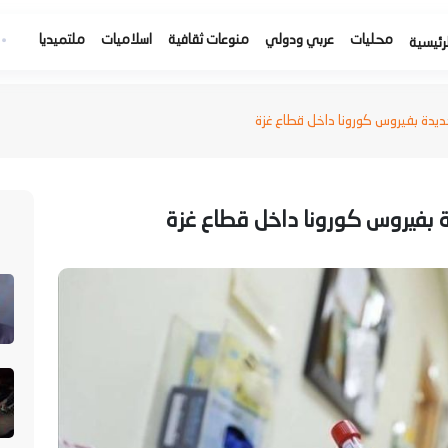
محليات
عربي ودولي
منوعات ثقافية
اسلاميات
ملتميديا
رئيسية