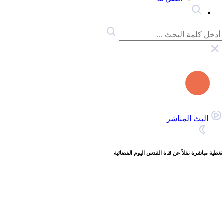
البث المباشر
تغطية مباشرة نقلاً عن قناة القدس اليوم الفضائية