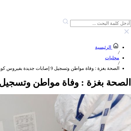
الرئيسية
/
محليات
/
الصحة بغزة : وفاة مواطن وتسجيل 9 إصابات جديدة بفيروس كورونا في قطاع غزة
الصحة بغزة : وفاة مواطن وتسجيل 9 إصابات جديدة بفيروس كورونا في قطاع غز