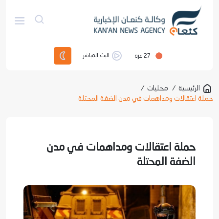
27
غزة
البث المباشر
الرئيسية
/
محليات
/
حملة اعتقالات ومداهمات في مدن الضفة المحتلة
حملة اعتقالات ومداهمات في مدن
الضفة المحتلة