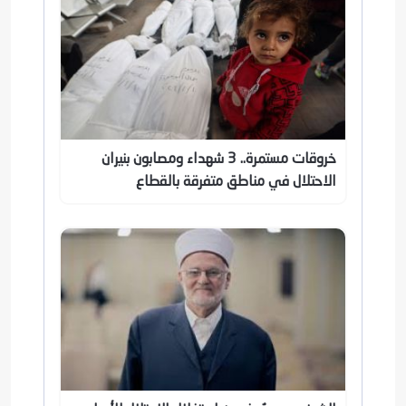
خروقات مستمرة.. 3 شهداء ومصابون بنيران
الاحتلال في مناطق متفرقة بالقطاع