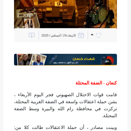
الأربعاء 26 / أغسطس / 2020
كنعان - الضفة المحتلة
قامت قوات الاحتلال الصهيوني فجر اليوم الأربعاء ،
بشن حملة اعتقالات واسعة في الضفة الغربية المحتلة،
تركزت في محافظة رام الله والبيرة وسط الضفة
المحتلة.
وبينت مصادر ، أن حملة الاعتقالات طالت كلا من: