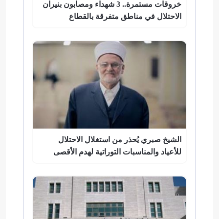
خروقات مستمرة.. 3 شهداء ومصابون بنيران
الاحتلال في مناطق متفرقة بالقطاع
الشيخ صبري يُحذر من استغلال الاحتلال
للأعياد والمناسبات التوراتية لهدم الأقصى