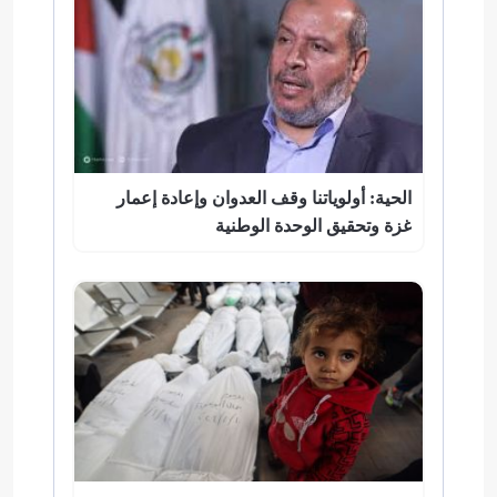
الحية: أولوياتنا وقف العدوان وإعادة إعمار
غزة وتحقيق الوحدة الوطنية