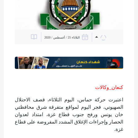
الثلاثاء 25 / أغسطس / 2020
كنعان_وكالات
اعتبرت حركة حماس، اليوم الثلاثاء، قصف الاحتلال
الصهيوني، فجر اليوم لمواقع متفرقة شرق محافظتي
خان يونس ورفح جنوب قطاع غزة، امتداد لعدوان
الحصار وإجراءات الإغلاق المشدد المفروضة على قطاع
غزة.