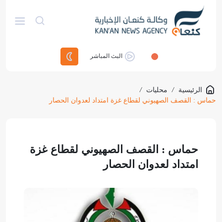
البث المباشر
الرئيسية
/
محليات
/
حماس : القصف الصهيوني لقطاع غزة امتداد لعدوان الحصار
حماس : القصف الصهيوني لقطاع غزة
امتداد لعدوان الحصار