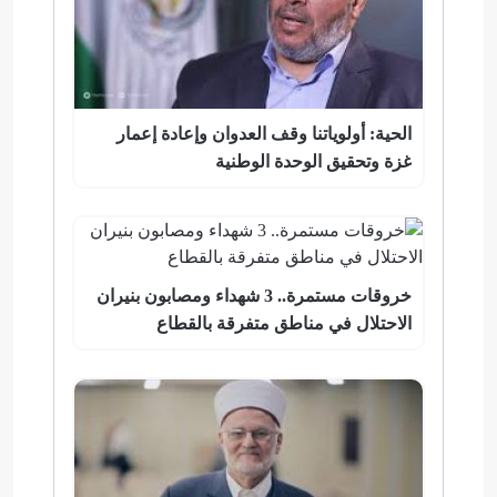
الحية: أولوياتنا وقف العدوان وإعادة إعمار
غزة وتحقيق الوحدة الوطنية
خروقات مستمرة.. 3 شهداء ومصابون بنيران
الاحتلال في مناطق متفرقة بالقطاع