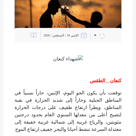
الإثنين 24 / أغسطس / 2020
كنعان _ الطقس
توقعت بأن يكون الجو اليوم، الإثنين، حاراً نسبياً في
المناطق الجبلية وحاراً إلى شديد الحرارة في بقية
المناطق، ويطرأ ارتفاع طفيف على درجات الحرارة
لتصبح أعلى من معدلها السنوي العام بحدود درجتين
مئويتين، والرياح غربية إلى شمالية غربية خفيفة إلى
معتدلة السرعة تنشط أحيانا والبحر خفيف ارتفاع الموج