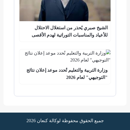
الشيخ صبري يُحذر من استغلال الاحتلال
للأعياد والمناسبات التوراتية لهدم الأقصى
وزارة التربية والتعليم تُحدد موعد إعلان نتائج
"التوجيهي" لعام 2026
جميع الحقوق محفوظة لوكالة كنعان 2026