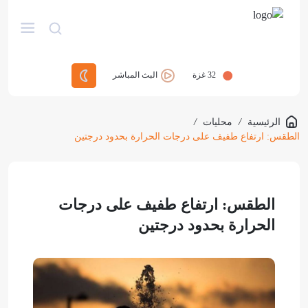
32
غزة
البث المباشر
الرئيسية
/
محليات
/
الطقس: ارتفاع طفيف على درجات الحرارة بحدود درجتين
الطقس: ارتفاع طفيف على درجات
الحرارة بحدود درجتين