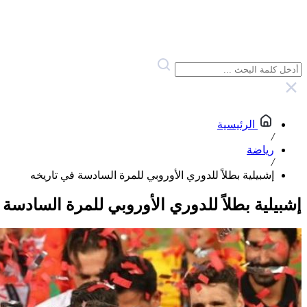
الرئيسية
/
رياضة
/
إشبيلية بطلاً للدوري الأوروبي للمرة السادسة في تاريخه
إشبيلية بطلاً للدوري الأوروبي للمرة السادسة 