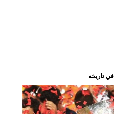
في تاريخه