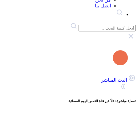
اتصل بنا
البث المباشر
تغطية مباشرة نقلاً عن قناة القدس اليوم الفضائية