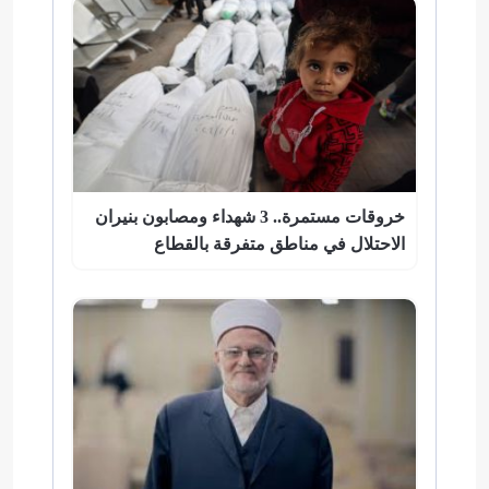
خروقات مستمرة.. 3 شهداء ومصابون بنيران
الاحتلال في مناطق متفرقة بالقطاع