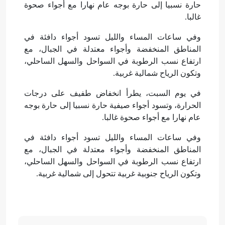
حارة نسبيا إلى حارة بوجه عام نهارا مع أجواء صحوة
غالبا.
وفي ساعات المساء والليل تسود أجواء دافئة في
المناطق المنخفضة وأجواء معتدلة في الجبال، مع
ارتفاع نسب الرطوبة في السواحل والسهل الساحلي،
وتكون الرياح شمالية غربية.
في يوم السبت، يطرأ انخفاض طفيف على درجات
الحرارة، وتسود أجواء صيفية حارة نسبيا إلى حارة بوجه
عام نهارا مع أجواء صحوة غالبا.
وفي ساعات المساء والليل تسود أجواء دافئة في
المناطق المنخفضة وأجواء معتدلة في الجبال، مع
ارتفاع نسب الرطوبة في السواحل والسهل الساحلي،
وتكون الرياح جنوبية غربية تتحول إلى شمالية غربية.