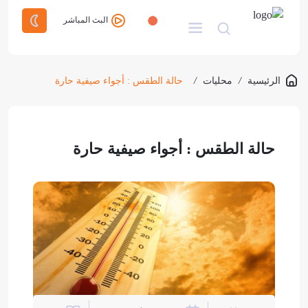
البث المباشر
الرئيسية
/
محليات
/
حالة الطقس : أجواء صيفية حارة
حالة الطقس : أجواء صيفية حارة