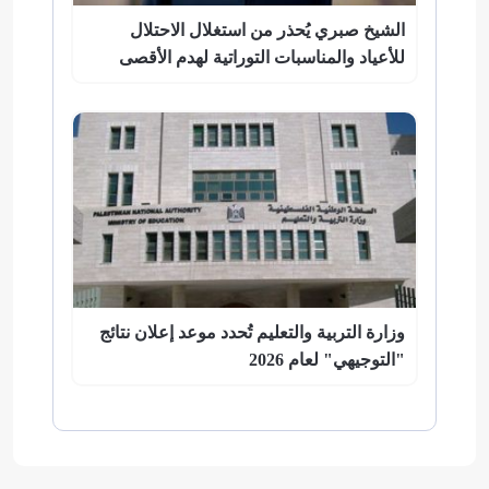
الشيخ صبري يُحذر من استغلال الاحتلال
للأعياد والمناسبات التوراتية لهدم الأقصى
وزارة التربية والتعليم تُحدد موعد إعلان نتائج
"التوجيهي" لعام 2026