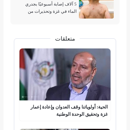
5 آلاف إصابة أسبوعيًا بجدري
الماء في غزة وتحذيرات من
تفشيه
متعلقات
الحية: أولوياتنا وقف العدوان وإعادة إعمار
غزة وتحقيق الوحدة الوطنية