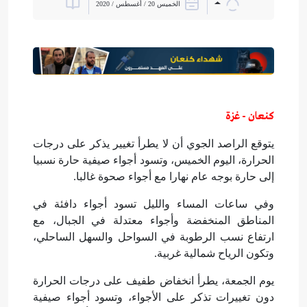
الخميس 20 / أغسطس / 2020
كنعان - غزة
يتوقع الراصد الجوي أن لا يطرأ تغيير يذكر على درجات
الحرارة، اليوم الخميس، وتسود أجواء صيفية حارة نسبيا
إلى حارة بوجه عام نهارا مع أجواء صحوة غالبا.
وفي ساعات المساء والليل تسود أجواء دافئة في
المناطق المنخفضة وأجواء معتدلة في الجبال، مع
ارتفاع نسب الرطوبة في السواحل والسهل الساحلي،
وتكون الرياح شمالية غربية.
يوم الجمعة، يطرأ انخفاض طفيف على درجات الحرارة
دون تغييرات تذكر على الأجواء، وتسود أجواء صيفية