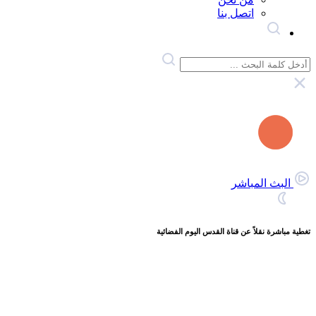
اتصل بنا
البث المباشر
تغطية مباشرة نقلاً عن قناة القدس اليوم الفضائية