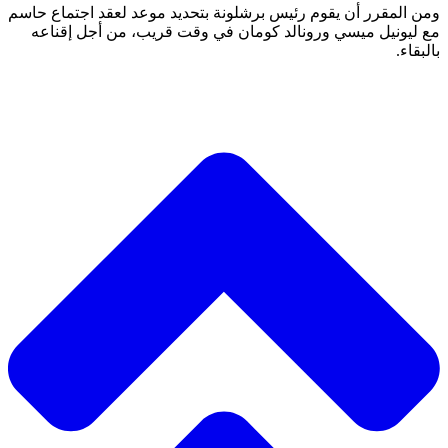
ومن المقرر أن يقوم رئيس برشلونة بتحديد موعد لعقد اجتماع حاسم
مع ليونيل ميسي ورونالد كومان في وقت قريب، من أجل إقناعه
بالبقاء.