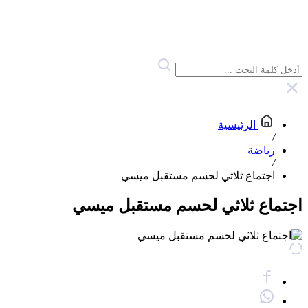
الرئيسية
/
رياضة
/
اجتماع ثلاثي لحسم مستقبل ميسي
اجتماع ثلاثي لحسم مستقبل ميسي